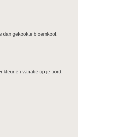
s dan gekookte bloemkool.
kleur en variatie op je bord.