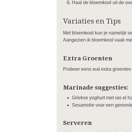
Haal de bloemkool uit de ove
Variaties en Tips
Met bloemkool kun je namelijk 
Aangezien ik bloemkool vaak met
Extra Groenten
Probeer eens wat extra groenten 
Marinade suggesties:
Griekse yoghurt met ras el ha
Sesamolie voor een gerooste
Serveren