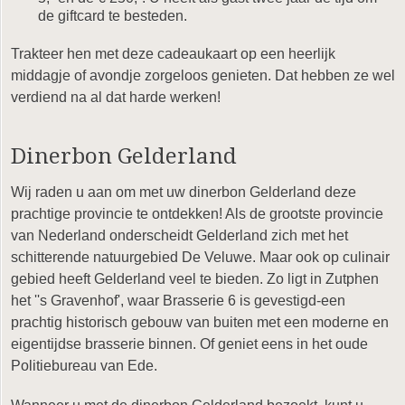
de giftcard te besteden.
Trakteer hen met deze cadeaukaart op een heerlijk
middagje of avondje zorgeloos genieten. Dat hebben ze wel
verdiend na al dat harde werken!
Dinerbon Gelderland
Wij raden u aan om met uw dinerbon Gelderland deze
prachtige provincie te ontdekken! Als de grootste provincie
van Nederland onderscheidt Gelderland zich met het
schitterende natuurgebied De Veluwe. Maar ook op culinair
gebied heeft Gelderland veel te bieden. Zo ligt in Zutphen
het ''s Gravenhof', waar Brasserie 6 is gevestigd-een
prachtig historisch gebouw van buiten met een moderne en
eigentijdse brasserie binnen. Of geniet eens in het oude
Politiebureau van Ede.