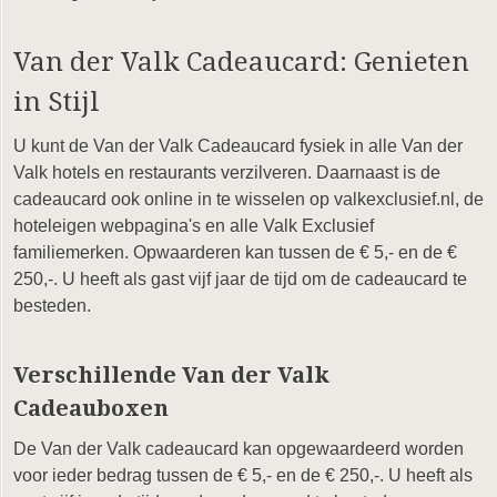
Van der Valk Cadeaucard: Genieten
in Stijl
U kunt de Van der Valk Cadeaucard fysiek in alle Van der
Valk hotels en restaurants verzilveren. Daarnaast is de
cadeaucard ook online in te wisselen op valkexclusief.nl, de
hoteleigen webpagina's en alle Valk Exclusief
familiemerken. Opwaarderen kan tussen de € 5,- en de €
250,-. U heeft als gast vijf jaar de tijd om de cadeaucard te
besteden.
Verschillende Van der Valk
Cadeauboxen
De Van der Valk cadeaucard kan opgewaardeerd worden
voor ieder bedrag tussen de € 5,- en de € 250,-. U heeft als