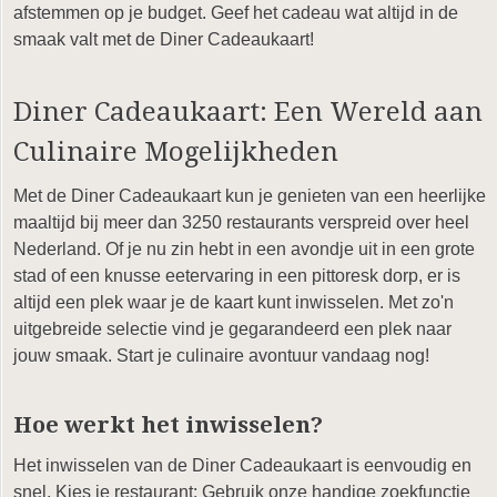
afstemmen op je budget. Geef het cadeau wat altijd in de
smaak valt met de Diner Cadeaukaart!
Diner Cadeaukaart: Een Wereld aan
Culinaire Mogelijkheden
Met de Diner Cadeaukaart kun je genieten van een heerlijke
maaltijd bij meer dan 3250 restaurants verspreid over heel
Nederland. Of je nu zin hebt in een avondje uit in een grote
stad of een knusse eetervaring in een pittoresk dorp, er is
altijd een plek waar je de kaart kunt inwisselen. Met zo'n
uitgebreide selectie vind je gegarandeerd een plek naar
jouw smaak. Start je culinaire avontuur vandaag nog!
Hoe werkt het inwisselen?
Het inwisselen van de Diner Cadeaukaart is eenvoudig en
snel. Kies je restaurant: Gebruik onze handige zoekfunctie