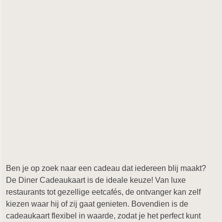
Ben je op zoek naar een cadeau dat iedereen blij maakt?
De Diner Cadeaukaart is de ideale keuze! Van luxe
restaurants tot gezellige eetcafés, de ontvanger kan zelf
kiezen waar hij of zij gaat genieten. Bovendien is de
cadeaukaart flexibel in waarde, zodat je het perfect kunt