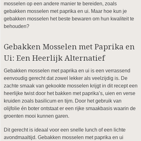
mosselen op een andere manier te bereiden, zoals
gebakken mosselen met paprika en ui. Maar hoe kun je
gebakken mosselen het beste bewaren om hun kwaliteit te
behouden?
Gebakken Mosselen met Paprika en
Ui: Een Heerlijk Alternatief
Gebakken mosselen met paprika en ui is een verrassend
eenvoudig gerecht dat zowel lekker als veelzijdig is. De
zachte smaak van gekookte mosselen krijgt in dit recept een
heerlijke twist door het bakken met paprika’s, uien en verse
kruiden zoals basilicum en tijm. Door het gebruik van
olijfolie én boter ontstaat er een rijke smaakbasis waarin de
groenten mooi kunnen garen.
Dit gerecht is ideaal voor een snelle lunch of een lichte
avondmaaltijd. Gebakken mosselen met paprika en ui