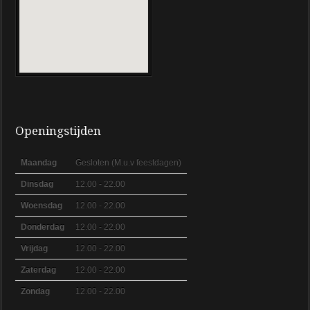
Openingstijden
Maandag
Gesloten (M.u.v feestdagen)
Dinsdag
12.00 - 22.00
Woensdag
12.00 - 22.00
Donderdag
12.00 - 22.00
Vrijdag
12.00 - 22.00
Zaterdag
12.00 - 22.00
Zondag
12.00 - 22.00