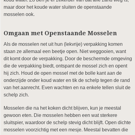
maar door het koude water sluiten de openstaande
mosselen ook.
Omgaan met Openstaande Mosselen
Als de mosselen net uit hun (lekvrije) verpakking komen
staan ze allemaal een beetje open. Niet weggooien, want
dit komt door de verpakking. Door de beschermde omgeving
die de verpakking biedt, ontspant de mossel zich en opent
hij zich. Houd de open mossel met de bolle kant aan de
onderzijde onder koud water en tik de schelp tegen de rand
van het aanrecht. Even wachten en na enkele tellen sluit de
schelp zich.
Mosselen die na het koken dicht blijven, kun je meestal
gewoon eten. Die mosselen hebben een wat sterkere
sluitspier, waardoor de schelp stevig dicht blijft. Open dichte
mosselen voorzichtig met een mesje. Meestal bevatten die