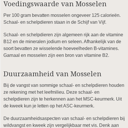
Voedingswaarde van Mosselen
Per 100 gram bevatten mosselen ongeveer 125 calorieën.
Schaal- en schelpdieren staan in de Schijf van Vijf.
Schaal- en schelpdieren zijn algemeen rijk aan de vitamine
B12 en de mineralen jodium en seleen. Afhankelijk van de
soort bevatten ze wisselende hoeveelheden B-vitamines.
Garnaal en mosselen zijn een bron van vitamine B2.
Duurzaamheid van Mosselen
Bij de vangst van sommige schaal- en schelpdieren houden
ze rekening met het leefmilieu. Deze schaal- en
schelpdieren zijn te herkennen aan het MSC-keurmerk. Uit
de kweek kun je letten op het ASC-keurmerk.
De duurzaamheidsaspecten van schaal- en schelpdieren bij
wildvangst en kweek zijn vergelijkbaar met vis. Denk aan