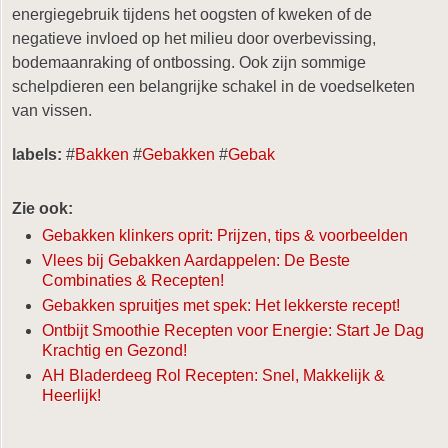
energiegebruik tijdens het oogsten of kweken of de
negatieve invloed op het milieu door overbevissing,
bodemaanraking of ontbossing. Ook zijn sommige
schelpdieren een belangrijke schakel in de voedselketen
van vissen.
labels:
#
Bakken
#
Gebakken
#
Gebak
Zie ook:
Gebakken klinkers oprit: Prijzen, tips & voorbeelden
Vlees bij Gebakken Aardappelen: De Beste
Combinaties & Recepten!
Gebakken spruitjes met spek: Het lekkerste recept!
Ontbijt Smoothie Recepten voor Energie: Start Je Dag
Krachtig en Gezond!
AH Bladerdeeg Rol Recepten: Snel, Makkelijk &
Heerlijk!