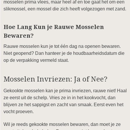
mosselen prima vlees, maar heel af en toe gaat het om een
slikmossel, een mossel die zich heeft volgezogen met zand.
Hoe Lang Kun je Rauwe Mosselen
Bewaren?
Rauwe mosselen kun je tot één dag na openen bewaren.
Niet geopend? Dan hanteer je de houdbaarheidsdatum die
op de verpakking vermeld staat.
Mosselen Invriezen: Ja of Nee?
Gekookte mosselen kan je prima invriezen, rauwe niet! Haal
ze eerst uit de schelp. Vries ze in in het kookvocht, dan
blijven ze het sappigst en zacht van smaak. Eerst even het
vocht proeven.
Wil je reeds gekookte mosselen bewaren, dan moet je ze