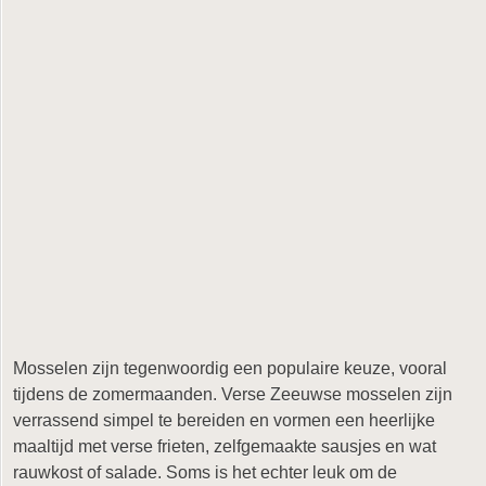
Mosselen zijn tegenwoordig een populaire keuze, vooral
tijdens de zomermaanden. Verse Zeeuwse mosselen zijn
verrassend simpel te bereiden en vormen een heerlijke
maaltijd met verse frieten, zelfgemaakte sausjes en wat
rauwkost of salade. Soms is het echter leuk om de