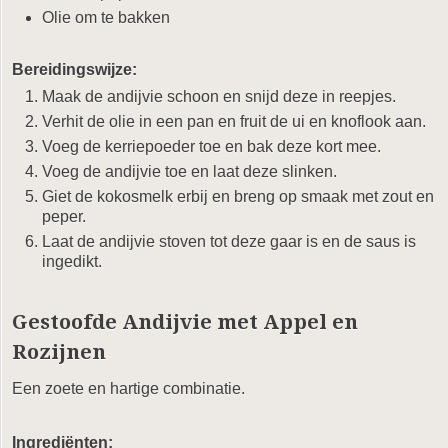
Olie om te bakken
Bereidingswijze:
Maak de andijvie schoon en snijd deze in reepjes.
Verhit de olie in een pan en fruit de ui en knoflook aan.
Voeg de kerriepoeder toe en bak deze kort mee.
Voeg de andijvie toe en laat deze slinken.
Giet de kokosmelk erbij en breng op smaak met zout en
peper.
Laat de andijvie stoven tot deze gaar is en de saus is
ingedikt.
Gestoofde Andijvie met Appel en
Rozijnen
Een zoete en hartige combinatie.
Ingrediënten: