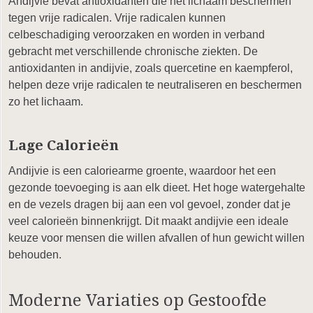
Andijvie bevat antioxidanten die het lichaam beschermen
tegen vrije radicalen. Vrije radicalen kunnen
celbeschadiging veroorzaken en worden in verband
gebracht met verschillende chronische ziekten. De
antioxidanten in andijvie, zoals quercetine en kaempferol,
helpen deze vrije radicalen te neutraliseren en beschermen
zo het lichaam.
Lage Calorieën
Andijvie is een caloriearme groente, waardoor het een
gezonde toevoeging is aan elk dieet. Het hoge watergehalte
en de vezels dragen bij aan een vol gevoel, zonder dat je
veel calorieën binnenkrijgt. Dit maakt andijvie een ideale
keuze voor mensen die willen afvallen of hun gewicht willen
behouden.
Moderne Variaties op Gestoofde