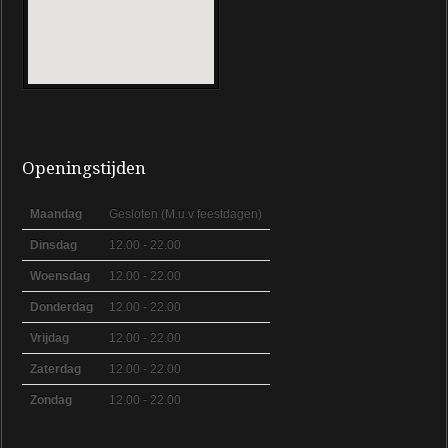
Openingstijden
Maandag
Gesloten (M.u.v feestdagen)
Dinsdag
12.00 - 22.00
Woensdag
12.00 - 22.00
Donderdag
12.00 - 22.00
Vrijdag
12.00 - 22.00
Zaterdag
12.00 - 22.00
Zondag
12.00 - 22.00