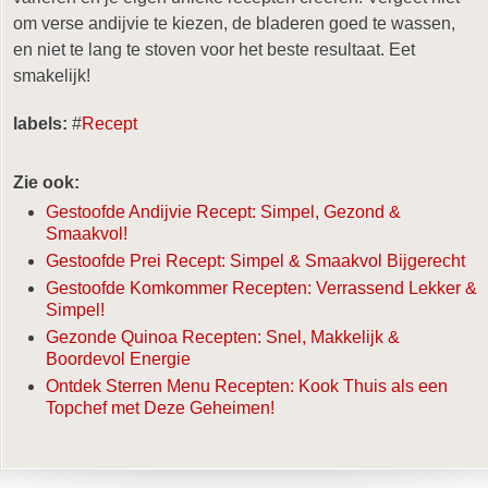
om verse andijvie te kiezen, de bladeren goed te wassen,
en niet te lang te stoven voor het beste resultaat. Eet
smakelijk!
labels:
#
Recept
Zie ook:
Gestoofde Andijvie Recept: Simpel, Gezond &
Smaakvol!
Gestoofde Prei Recept: Simpel & Smaakvol Bijgerecht
Gestoofde Komkommer Recepten: Verrassend Lekker &
Simpel!
Gezonde Quinoa Recepten: Snel, Makkelijk &
Boordevol Energie
Ontdek Sterren Menu Recepten: Kook Thuis als een
Topchef met Deze Geheimen!