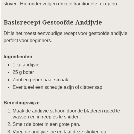
stoven. Hieronder volgen enkele traditionele recepten:
Basisrecept Gestoofde Andijvie
Dit is het meest eenvoudige recept voor gestoofde andijvie,
perfect voor beginners.
Ingrediënten:
1 kg andijvie
25 g boter
Zout en peper naar smaak
Eventueel een scheutje azijn of citroensap
Bereidingswijze:
Maak de andijvie schoon door de bladeren goed te
wassen en in reepjes te snijden.
Smelt de boter in een grote pan.
Voeg de andijvie toe en laat deze slinken op