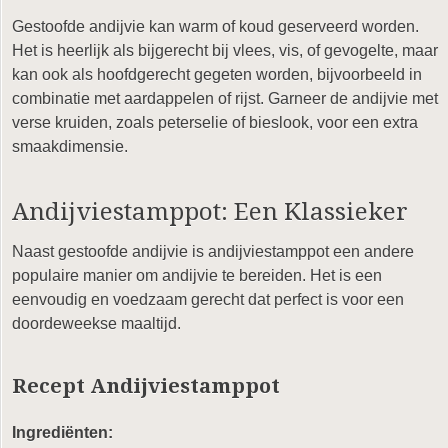
Gestoofde andijvie kan warm of koud geserveerd worden.
Het is heerlijk als bijgerecht bij vlees, vis, of gevogelte, maar
kan ook als hoofdgerecht gegeten worden, bijvoorbeeld in
combinatie met aardappelen of rijst. Garneer de andijvie met
verse kruiden, zoals peterselie of bieslook, voor een extra
smaakdimensie.
Andijviestamppot: Een Klassieker
Naast gestoofde andijvie is andijviestamppot een andere
populaire manier om andijvie te bereiden. Het is een
eenvoudig en voedzaam gerecht dat perfect is voor een
doordeweekse maaltijd.
Recept Andijviestamppot
Ingrediënten: