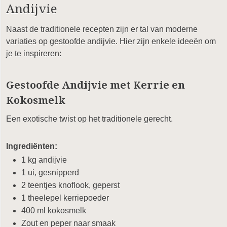
Andijvie
Naast de traditionele recepten zijn er tal van moderne
variaties op gestoofde andijvie. Hier zijn enkele ideeën om
je te inspireren:
Gestoofde Andijvie met Kerrie en
Kokosmelk
Een exotische twist op het traditionele gerecht.
Ingrediënten:
1 kg andijvie
1 ui, gesnipperd
2 teentjes knoflook, geperst
1 theelepel kerriepoeder
400 ml kokosmelk
Zout en peper naar smaak