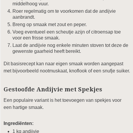
middelhoog vuur.
Roer regelmatig om te voorkomen dat de andijvie
aanbrandt.
Breng op smaak met zout en peper.
Voeg eventueel een scheutje azijn of citroensap toe
voor een frisse smaak.
Laat de andijvie nog enkele minuten stoven tot deze de
gewenste gaarheid heeft bereikt.
Dit basisrecept kan naar eigen smaak worden aangepast
met bijvoorbeeld nootmuskaat, knoflook of een snufje suiker.
Gestoofde Andijvie met Spekjes
Een populaire variant is het toevoegen van spekjes voor
een hartige smaak.
Ingrediënten:
1 kg andijvie