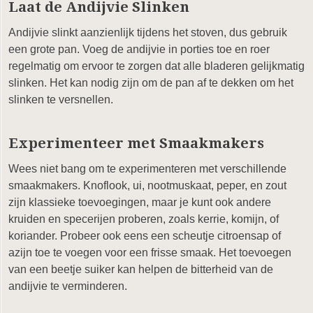
Laat de Andijvie Slinken
Andijvie slinkt aanzienlijk tijdens het stoven, dus gebruik
een grote pan. Voeg de andijvie in porties toe en roer
regelmatig om ervoor te zorgen dat alle bladeren gelijkmatig
slinken. Het kan nodig zijn om de pan af te dekken om het
slinken te versnellen.
Experimenteer met Smaakmakers
Wees niet bang om te experimenteren met verschillende
smaakmakers. Knoflook, ui, nootmuskaat, peper, en zout
zijn klassieke toevoegingen, maar je kunt ook andere
kruiden en specerijen proberen, zoals kerrie, komijn, of
koriander. Probeer ook eens een scheutje citroensap of
azijn toe te voegen voor een frisse smaak. Het toevoegen
van een beetje suiker kan helpen de bitterheid van de
andijvie te verminderen.