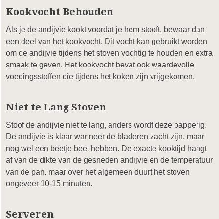
Kookvocht Behouden
Als je de andijvie kookt voordat je hem stooft, bewaar dan
een deel van het kookvocht. Dit vocht kan gebruikt worden
om de andijvie tijdens het stoven vochtig te houden en extra
smaak te geven. Het kookvocht bevat ook waardevolle
voedingsstoffen die tijdens het koken zijn vrijgekomen.
Niet te Lang Stoven
Stoof de andijvie niet te lang, anders wordt deze papperig.
De andijvie is klaar wanneer de bladeren zacht zijn, maar
nog wel een beetje beet hebben. De exacte kooktijd hangt
af van de dikte van de gesneden andijvie en de temperatuur
van de pan, maar over het algemeen duurt het stoven
ongeveer 10-15 minuten.
Serveren