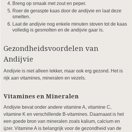
Breng op smaak met zout en peper.
Roer de geraspte kaas door de andijvie en laat deze
smelten.
Laat de andijvie nog enkele minuten stoven tot de kaas
volledig is gesmolten en de andijvie gaar is.
Gezondheidsvoordelen van
Andijvie
Andijvie is niet alleen lekker, maar ook erg gezond. Het is
rijk aan vitamines, mineralen en vezels.
Vitamines en Mineralen
Andijvie bevat onder andere vitamine A, vitamine C,
vitamine K en verschillende B-vitamines. Daarnaast is het
een goede bron van mineralen zoals kalium, calcium en
ijzer. Vitamine A is belangrijk voor de gezondheid van de