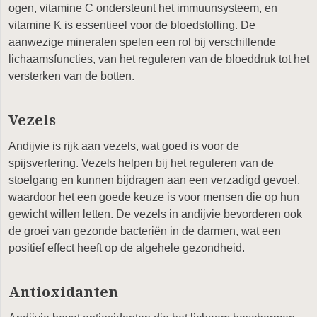
ogen, vitamine C ondersteunt het immuunsysteem, en
vitamine K is essentieel voor de bloedstolling. De
aanwezige mineralen spelen een rol bij verschillende
lichaamsfuncties, van het reguleren van de bloeddruk tot het
versterken van de botten.
Vezels
Andijvie is rijk aan vezels, wat goed is voor de
spijsvertering. Vezels helpen bij het reguleren van de
stoelgang en kunnen bijdragen aan een verzadigd gevoel,
waardoor het een goede keuze is voor mensen die op hun
gewicht willen letten. De vezels in andijvie bevorderen ook
de groei van gezonde bacteriën in de darmen, wat een
positief effect heeft op de algehele gezondheid.
Antioxidanten