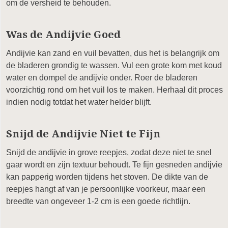
om de versheid te behouden.
Was de Andijvie Goed
Andijvie kan zand en vuil bevatten, dus het is belangrijk om
de bladeren grondig te wassen. Vul een grote kom met koud
water en dompel de andijvie onder. Roer de bladeren
voorzichtig rond om het vuil los te maken. Herhaal dit proces
indien nodig totdat het water helder blijft.
Snijd de Andijvie Niet te Fijn
Snijd de andijvie in grove reepjes, zodat deze niet te snel
gaar wordt en zijn textuur behoudt. Te fijn gesneden andijvie
kan papperig worden tijdens het stoven. De dikte van de
reepjes hangt af van je persoonlijke voorkeur, maar een
breedte van ongeveer 1-2 cm is een goede richtlijn.