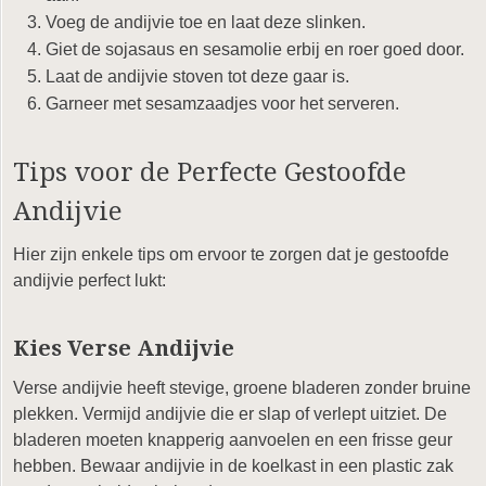
Voeg de andijvie toe en laat deze slinken.
Giet de sojasaus en sesamolie erbij en roer goed door.
Laat de andijvie stoven tot deze gaar is.
Garneer met sesamzaadjes voor het serveren.
Tips voor de Perfecte Gestoofde
Andijvie
Hier zijn enkele tips om ervoor te zorgen dat je gestoofde
andijvie perfect lukt:
Kies Verse Andijvie
Verse andijvie heeft stevige, groene bladeren zonder bruine
plekken. Vermijd andijvie die er slap of verlept uitziet. De
bladeren moeten knapperig aanvoelen en een frisse geur
hebben. Bewaar andijvie in de koelkast in een plastic zak