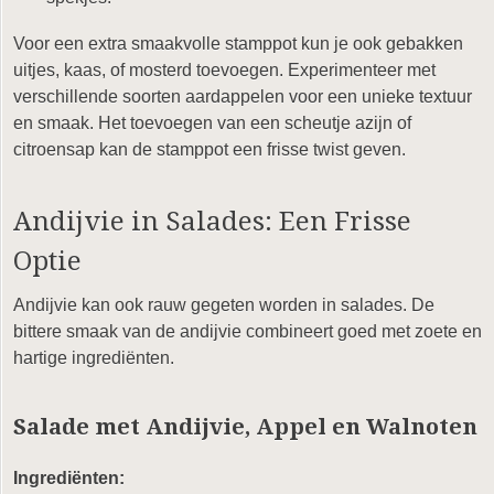
Voor een extra smaakvolle stamppot kun je ook gebakken
uitjes, kaas, of mosterd toevoegen. Experimenteer met
verschillende soorten aardappelen voor een unieke textuur
en smaak. Het toevoegen van een scheutje azijn of
citroensap kan de stamppot een frisse twist geven.
Andijvie in Salades: Een Frisse
Optie
Andijvie kan ook rauw gegeten worden in salades. De
bittere smaak van de andijvie combineert goed met zoete en
hartige ingrediënten.
Salade met Andijvie, Appel en Walnoten
Ingrediënten: