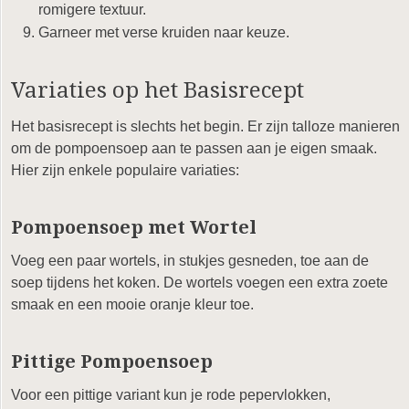
romigere textuur.
Garneer met verse kruiden naar keuze.
Variaties op het Basisrecept
Het basisrecept is slechts het begin. Er zijn talloze manieren
om de pompoensoep aan te passen aan je eigen smaak.
Hier zijn enkele populaire variaties:
Pompoensoep met Wortel
Voeg een paar wortels, in stukjes gesneden, toe aan de
soep tijdens het koken. De wortels voegen een extra zoete
smaak en een mooie oranje kleur toe.
Pittige Pompoensoep
Voor een pittige variant kun je rode pepervlokken,