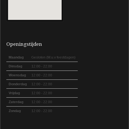
Openingstijden
Maandag
Gesloten (M.u.v feestdagen)
Dinsdag
12.00 - 22.00
Woensdag
12.00 - 22.00
Donderdag
12.00 - 22.00
Vrijdag
12.00 - 22.00
Zaterdag
12.00 - 22.00
Zondag
12.00 - 22.00