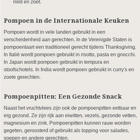
mild en zoet.
Pompoen in de Internationale Keuken
Pompoen wordt in vele landen gebruikt in een
verscheidenheid aan gerechten. In de Verenigde Staten is
pompoentaart een traditioneel gerecht tijdens Thanksgiving.
In Italië wordt pompoen gebruikt in risotto, pasta en gnocchi.
In Japan wordt pompoen gebruikt in tempura en
stoofschotels. In India wordt pompoen gebruikt in curry's en
zoete gerechten.
Pompoenpitten: Een Gezonde Snack
Naast het vruchtvlees zijn ook de pompoenpitten eetbaar en
erg gezond. Ze zijn rijk aan eiwitten, vezels, gezonde vetten,
magnesium en zink. Pompoenpitten kunnen rauw worden
gegeten, geroosterd of gebruikt als topping voor salades,
soepen en andere gerechten.