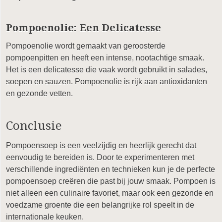
Pompoenolie: Een Delicatesse
Pompoenolie wordt gemaakt van geroosterde
pompoenpitten en heeft een intense, nootachtige smaak.
Het is een delicatesse die vaak wordt gebruikt in salades,
soepen en sauzen. Pompoenolie is rijk aan antioxidanten
en gezonde vetten.
Conclusie
Pompoensoep is een veelzijdig en heerlijk gerecht dat
eenvoudig te bereiden is. Door te experimenteren met
verschillende ingrediënten en technieken kun je de perfecte
pompoensoep creëren die past bij jouw smaak. Pompoen is
niet alleen een culinaire favoriet, maar ook een gezonde en
voedzame groente die een belangrijke rol speelt in de
internationale keuken.