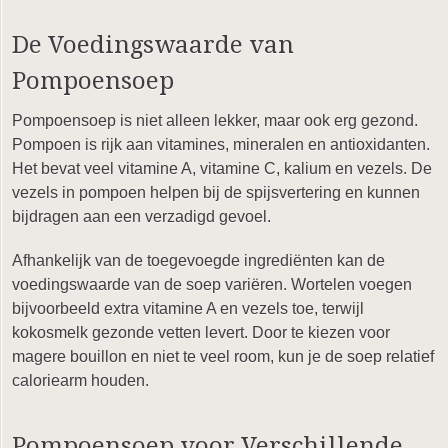
De Voedingswaarde van
Pompoensoep
Pompoensoep is niet alleen lekker, maar ook erg gezond.
Pompoen is rijk aan vitamines, mineralen en antioxidanten.
Het bevat veel vitamine A, vitamine C, kalium en vezels. De
vezels in pompoen helpen bij de spijsvertering en kunnen
bijdragen aan een verzadigd gevoel.
Afhankelijk van de toegevoegde ingrediënten kan de
voedingswaarde van de soep variëren. Wortelen voegen
bijvoorbeeld extra vitamine A en vezels toe, terwijl
kokosmelk gezonde vetten levert. Door te kiezen voor
magere bouillon en niet te veel room, kun je de soep relatief
caloriearm houden.
Pompoensoep voor Verschillende