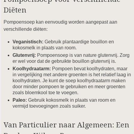
Diëten
Pompoensoep kan eenvoudig worden aangepast aan
verschillende diëten:
Veganistisch:
Gebruik plantaardige bouillon en
kokosmelk in plaats van room.
Glutenvrij:
Pompoensoep is van nature glutenvrij. Zorg
er wel voor dat de gebruikte bouillon glutenvrij is.
Koolhydraatarm:
Pompoen bevat koolhydraten, maar
in vergelijking met andere groenten is het relatief laag in
koolhydraten. Je kunt de soep koolhydraatarm maken
door minder pompoen te gebruiken en meer groenten
zoals bloemkool toe te voegen.
Paleo:
Gebruik kokosmelk in plaats van room en
vermijd toevoegingen zoals suiker.
Van Particulier naar Algemeen: Een