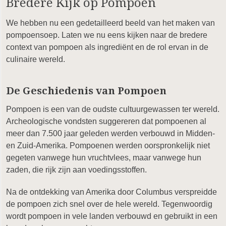
Bredere Kijk op Pompoen
We hebben nu een gedetailleerd beeld van het maken van
pompoensoep. Laten we nu eens kijken naar de bredere
context van pompoen als ingrediënt en de rol ervan in de
culinaire wereld.
De Geschiedenis van Pompoen
Pompoen is een van de oudste cultuurgewassen ter wereld.
Archeologische vondsten suggereren dat pompoenen al
meer dan 7.500 jaar geleden werden verbouwd in Midden-
en Zuid-Amerika. Pompoenen werden oorspronkelijk niet
gegeten vanwege hun vruchtvlees, maar vanwege hun
zaden, die rijk zijn aan voedingsstoffen.
Na de ontdekking van Amerika door Columbus verspreidde
de pompoen zich snel over de hele wereld. Tegenwoordig
wordt pompoen in vele landen verbouwd en gebruikt in een