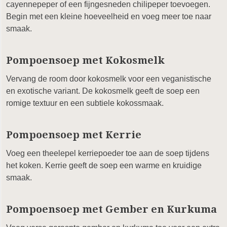
cayennepeper of een fijngesneden chilipeper toevoegen.
Begin met een kleine hoeveelheid en voeg meer toe naar
smaak.
Pompoensoep met Kokosmelk
Vervang de room door kokosmelk voor een veganistische
en exotische variant. De kokosmelk geeft de soep een
romige textuur en een subtiele kokossmaak.
Pompoensoep met Kerrie
Voeg een theelepel kerriepoeder toe aan de soep tijdens
het koken. Kerrie geeft de soep een warme en kruidige
smaak.
Pompoensoep met Gember en Kurkuma