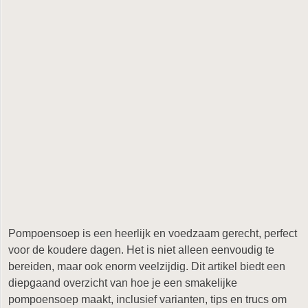
Pompoensoep is een heerlijk en voedzaam gerecht, perfect
voor de koudere dagen. Het is niet alleen eenvoudig te
bereiden, maar ook enorm veelzijdig. Dit artikel biedt een
diepgaand overzicht van hoe je een smakelijke
pompoensoep maakt, inclusief varianten, tips en trucs om