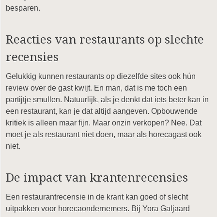
besparen.
Reacties van restaurants op slechte
recensies
Gelukkig kunnen restaurants op diezelfde sites ook hún
review over de gast kwijt. En man, dat is me toch een
partijtje smullen. Natuurlijk, als je denkt dat iets beter kan in
een restaurant, kan je dat altijd aangeven. Opbouwende
kritiek is alleen maar fijn. Maar onzin verkopen? Nee. Dat
moet je als restaurant niet doen, maar als horecagast ook
niet.
De impact van krantenrecensies
Een restaurantrecensie in de krant kan goed of slecht
uitpakken voor horecaondernemers. Bij Yora Galjaard