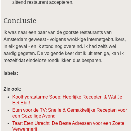
zittend restaurant accepteren.
Conclusie
Ik was naar een paar van de goorste restaurants van
Amsterdam geweest - volgens wrokkige internetgebruikers,
in elk geval - en ik stond nog overeind. Ik had zelfs wel
aardig gegeten. De volgende keer dat ik uit eten ga, kan ik
mezelf dat eindeloze rondklikken dus besparen.
labels:
Zie ook:
Koolhydraatarme Soep: Heerlijke Recepten & Wat Je
Eet Ebij!
Eten voor de TV: Snelle & Gemakkelijke Recepten voor
een Gezellige Avond
Taart Eten Utrecht: De Beste Adressen voor een Zoete
Verwennerij