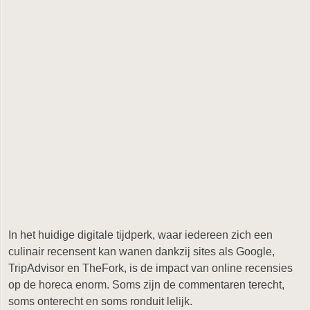
In het huidige digitale tijdperk, waar iedereen zich een
culinair recensent kan wanen dankzij sites als Google,
TripAdvisor en TheFork, is de impact van online recensies
op de horeca enorm. Soms zijn de commentaren terecht,
soms onterecht en soms ronduit lelijk.