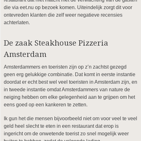
die via eet.nu op bezoek komen. Uiteindelijk zorgt dit voor
ontevreden klanten die zelf weer negatieve recensies
achterlaten.
De zaak Steakhouse Pizzeria
Amsterdam
Amsterdammers en toeristen zijn op z’n zachtst gezegd
geen erg gelukkige combinatie. Dat komt in eerste instantie
doordat er echt best wel veel toeristen in Amsterdam zijn, en
in tweede instantie omdat Amsterdammers van nature de
neiging hebben om elke gelegenheid aan te grijpen om het
eens goed op een kankeren te zetten.
Ik gun het die mensen bijvoorbeeld niet om voor veel te veel
geld heel slecht te eten in een restaurant dat erop is
ingericht om de onwetende toerist zo snel mogelijk weer