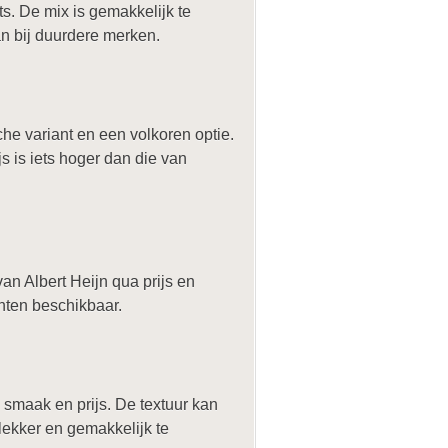
ts. De mix is gemakkelijk te
an bij duurdere merken.
e variant en een volkoren optie.
 is iets hoger dan die van
n Albert Heijn qua prijs en
anten beschikbaar.
smaak en prijs. De textuur kan
lekker en gemakkelijk te