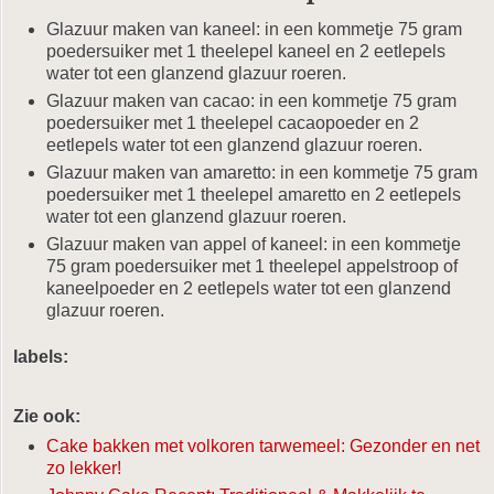
Glazuur maken van kaneel: in een kommetje 75 gram
poedersuiker met 1 theelepel kaneel en 2 eetlepels
water tot een glanzend glazuur roeren.
Glazuur maken van cacao: in een kommetje 75 gram
poedersuiker met 1 theelepel cacaopoeder en 2
eetlepels water tot een glanzend glazuur roeren.
Glazuur maken van amaretto: in een kommetje 75 gram
poedersuiker met 1 theelepel amaretto en 2 eetlepels
water tot een glanzend glazuur roeren.
Glazuur maken van appel of kaneel: in een kommetje
75 gram poedersuiker met 1 theelepel appelstroop of
kaneelpoeder en 2 eetlepels water tot een glanzend
glazuur roeren.
labels:
Zie ook:
Cake bakken met volkoren tarwemeel: Gezonder en net
zo lekker!