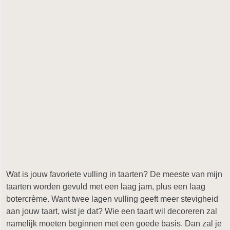
Wat is jouw favoriete vulling in taarten? De meeste van mijn
taarten worden gevuld met een laag jam, plus een laag
botercrème. Want twee lagen vulling geeft meer stevigheid
aan jouw taart, wist je dat? Wie een taart wil decoreren zal
namelijk moeten beginnen met een goede basis. Dan zal je