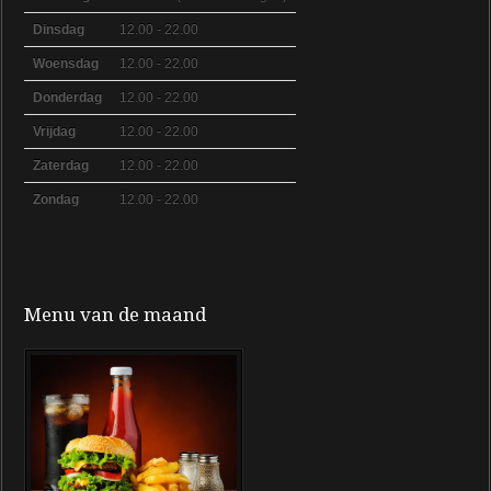
Dinsdag
12.00 - 22.00
Woensdag
12.00 - 22.00
Donderdag
12.00 - 22.00
Vrijdag
12.00 - 22.00
Zaterdag
12.00 - 22.00
Zondag
12.00 - 22.00
Menu van de maand