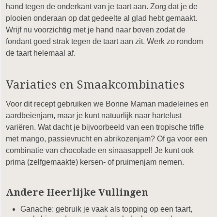
hand tegen de onderkant van je taart aan. Zorg dat je de
plooien onderaan op dat gedeelte al glad hebt gemaakt.
Wrijf nu voorzichtig met je hand naar boven zodat de
fondant goed strak tegen de taart aan zit. Werk zo rondom
de taart helemaal af.
Variaties en Smaakcombinaties
Voor dit recept gebruiken we Bonne Maman madeleines en
aardbeienjam, maar je kunt natuurlijk naar hartelust
variëren. Wat dacht je bijvoorbeeld van een tropische trifle
met mango, passievrucht en abrikozenjam? Of ga voor een
combinatie van chocolade en sinaasappel! Je kunt ook
prima (zelfgemaakte) kersen- of pruimenjam nemen.
Andere Heerlijke Vullingen
Ganache: gebruik je vaak als topping op een taart,