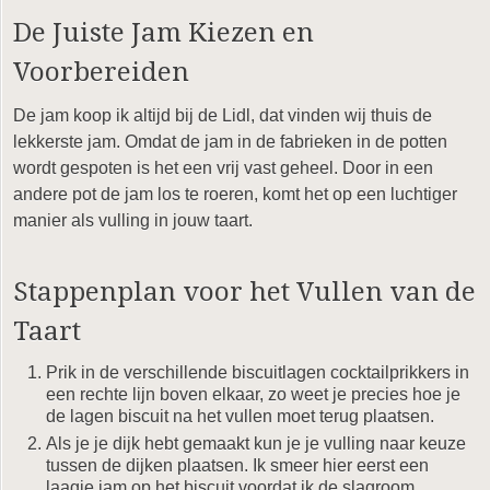
De Juiste Jam Kiezen en
Voorbereiden
De jam koop ik altijd bij de Lidl, dat vinden wij thuis de
lekkerste jam. Omdat de jam in de fabrieken in de potten
wordt gespoten is het een vrij vast geheel. Door in een
andere pot de jam los te roeren, komt het op een luchtiger
manier als vulling in jouw taart.
Stappenplan voor het Vullen van de
Taart
Prik in de verschillende biscuitlagen cocktailprikkers in
een rechte lijn boven elkaar, zo weet je precies hoe je
de lagen biscuit na het vullen moet terug plaatsen.
Als je je dijk hebt gemaakt kun je je vulling naar keuze
tussen de dijken plaatsen. Ik smeer hier eerst een
laagje jam op het biscuit voordat ik de slagroom