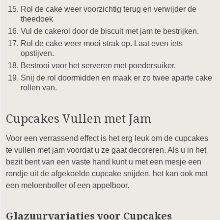
Rol de cake weer voorzichtig terug en verwijder de
theedoek
Vul de cakerol door de biscuit met jam te bestrijken.
Rol de cake weer mooi strak op. Laat even iets
opstijven.
Bestrooi voor het serveren met poedersuiker.
Snij de rol doormidden en maak er zo twee aparte cake
rollen van.
Cupcakes Vullen met Jam
Voor een verrassend effect is het erg leuk om de cupcakes
te vullen met jam voordat u ze gaat decoreren. Als u in het
bezit bent van een vaste hand kunt u met een mesje een
rondje uit de afgekoelde cupcake snijden, het kan ook met
een meloenboller of een appelboor.
Glazuurvariaties voor Cupcakes