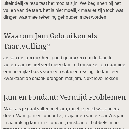
uiteindelijke resultaat het mooist zijn. We beginnen bij het
vullen van de taart, het is niet moeilijk maar er zijn toch wat
dingen waarmee rekening gehouden moet worden.
Waarom Jam Gebruiken als
Taartvulling?
Je kan de jam ook heel goed gebruiken om de taart te
vullen. Jam is niet veel meer dan fruit en suiker, en daarmee
een heerlijke basis voor een saladedressing. Je kunt een
kwarktaart op smaak brengen met jam. Next level lekker!
Jam en Fondant: Vermijd Problemen
Maar als je gaat vullen met jam, moet je eerst wat anders
doen. Want jam en fondant zijn vijanden van elkaar. Als jam
in aanraking komt met fondant, ontstaan er bobbels in het