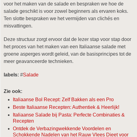
voor het maken van de salade en bespraken we hoe de
salade geschikt is voor zowel beginners als ervaren koks.
Ten slotte bespraken we het vermijden van clichés en
misvattingen.
Deze structuur zorgt ervoor dat de lezer stap voor stap door
het proces van het maken van een Italiaanse salade met
groene asperges wordt geleid, van de basisprincipes tot de
meer geavanceerde technieken.
labels:
#
Salade
Zie ook:
Italiaanse Bol Recept: Zelf Bakken als een Pro
Beste Italiaanse Recepten: Authentiek & Heerlijk!
Italiaanse Salade bij Pasta: Perfecte Combinaties &
Recepten
Ontdek de Verbazingwekkende Voordelen en
Schokkende Nadelen van het Rauw Vlees Dieet voor