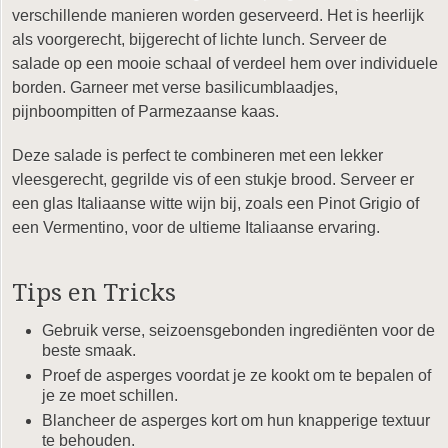
verschillende manieren worden geserveerd. Het is heerlijk
als voorgerecht, bijgerecht of lichte lunch. Serveer de
salade op een mooie schaal of verdeel hem over individuele
borden. Garneer met verse basilicumblaadjes,
pijnboompitten of Parmezaanse kaas.
Deze salade is perfect te combineren met een lekker
vleesgerecht, gegrilde vis of een stukje brood. Serveer er
een glas Italiaanse witte wijn bij, zoals een Pinot Grigio of
een Vermentino, voor de ultieme Italiaanse ervaring.
Tips en Tricks
Gebruik verse, seizoensgebonden ingrediënten voor de
beste smaak.
Proef de asperges voordat je ze kookt om te bepalen of
je ze moet schillen.
Blancheer de asperges kort om hun knapperige textuur
te behouden.