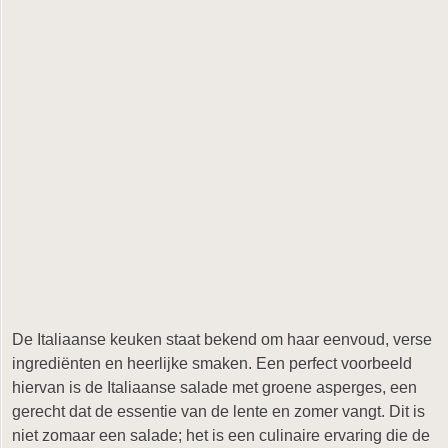
De Italiaanse keuken staat bekend om haar eenvoud, verse
ingrediënten en heerlijke smaken. Een perfect voorbeeld
hiervan is de Italiaanse salade met groene asperges, een
gerecht dat de essentie van de lente en zomer vangt. Dit is
niet zomaar een salade; het is een culinaire ervaring die de