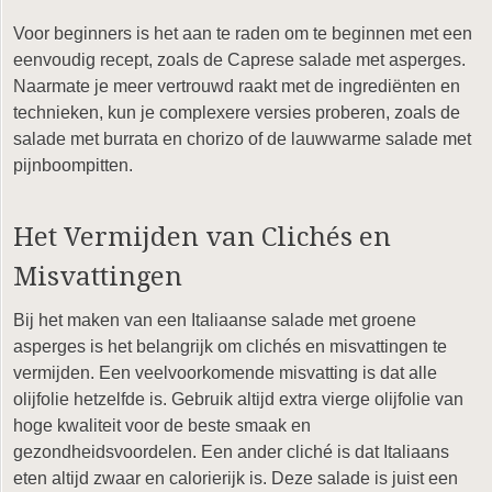
Voor beginners is het aan te raden om te beginnen met een
eenvoudig recept, zoals de Caprese salade met asperges.
Naarmate je meer vertrouwd raakt met de ingrediënten en
technieken, kun je complexere versies proberen, zoals de
salade met burrata en chorizo of de lauwwarme salade met
pijnboompitten.
Het Vermijden van Clichés en
Misvattingen
Bij het maken van een Italiaanse salade met groene
asperges is het belangrijk om clichés en misvattingen te
vermijden. Een veelvoorkomende misvatting is dat alle
olijfolie hetzelfde is. Gebruik altijd extra vierge olijfolie van
hoge kwaliteit voor de beste smaak en
gezondheidsvoordelen. Een ander cliché is dat Italiaans
eten altijd zwaar en calorierijk is. Deze salade is juist een