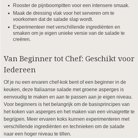
Rooster de pijnboompitten voor een intensere smaak.
Maak de dressing vlak voor het serveren om te
voorkomen dat de salade slap wordt.
Experimenteer met verschillende ingrediënten en
smaken om je eigen unieke versie van de salade te
creëren.
Van Beginner tot Chef: Geschikt voor
Iedereen
Of je nu een ervaren chef-kok bent of een beginner in de
keuken, deze Italiaanse salade met groene asperges is
eenvoudig te maken en aan te passen aan je eigen niveau.
Voor beginners is het belangrijk om de basisprincipes van
het koken van asperges en het maken van een vinaigrette te
begrijpen. Meer ervaren koks kunnen experimenteren met
verschillende ingrediënten en technieken om de salade
naar een hoger niveau te tillen.