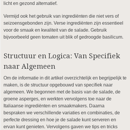
licht en gezond alternatief.
Vermijd ook het gebruik van ingrediënten die niet vers of
seizoensgebonden zijn. Verse ingrediënten zijn essentieel
voor de smaak en kwaliteit van de salade. Gebruik
bijvoorbeeld geen tomaten uit blik of gedroogde basilicum.
Structuur en Logica: Van Specifiek
naar Algemeen
Om de informatie in dit artikel overzichtelijk en begrijpelijk te
maken, is de structuur opgebouwd van specifiek naar
algemeen. We begonnen met de basis van de salade, de
groene asperges, en werkten vervolgens toe naar de
Italiaanse ingrediënten en smaakmakers. Daarna
bespraken we verschillende variaties en combinaties, de
perfecte dressing en hoe je de salade kunt serveren en
ervan kunt genieten. Vervolgens gaven we tips en tricks