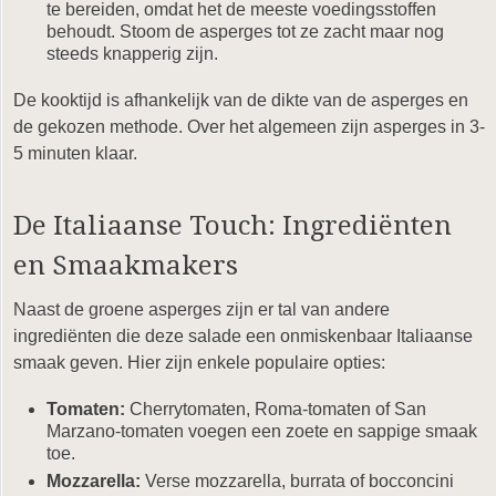
te bereiden, omdat het de meeste voedingsstoffen
behoudt. Stoom de asperges tot ze zacht maar nog
steeds knapperig zijn.
De kooktijd is afhankelijk van de dikte van de asperges en
de gekozen methode. Over het algemeen zijn asperges in 3-
5 minuten klaar.
De Italiaanse Touch: Ingrediënten
en Smaakmakers
Naast de groene asperges zijn er tal van andere
ingrediënten die deze salade een onmiskenbaar Italiaanse
smaak geven. Hier zijn enkele populaire opties:
Tomaten:
Cherrytomaten, Roma-tomaten of San
Marzano-tomaten voegen een zoete en sappige smaak
toe.
Mozzarella:
Verse mozzarella, burrata of bocconcini