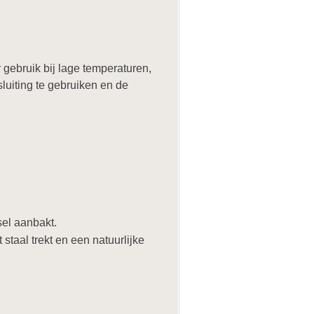
gebruik bij lage temperaturen,
sluiting te gebruiken en de
el aanbakt.
 staal trekt en een natuurlijke