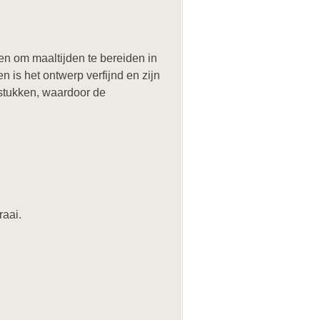
en om maaltijden te bereiden in
 is het ontwerp verfijnd en zijn
stukken, waardoor de
raai.