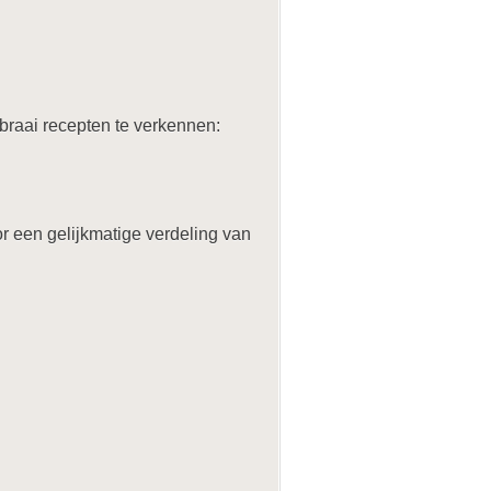
braai recepten te verkennen:
oor een gelijkmatige verdeling van