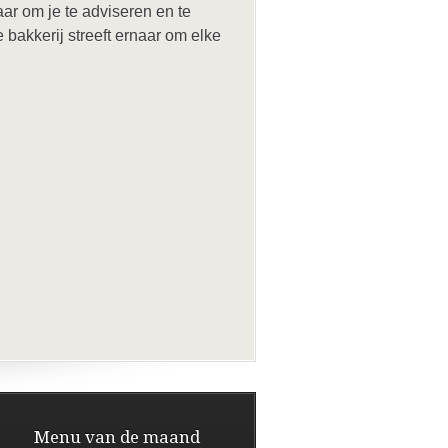
ar om je te adviseren en te
akkerij streeft ernaar om elke
Menu van de maand