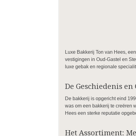
Luxe Bakkerij Ton van Hees, een 
vestigingen in Oud-Gastel en Ste
luxe gebak en regionale specialit
De Geschiedenis en 
De bakkerij is opgericht eind 1
was om een bakkerij te creëren 
Hees een sterke reputatie opgebo
Het Assortiment: M