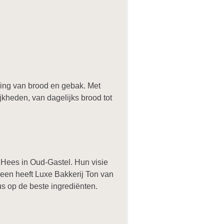
ring van brood en gebak. Met
jkheden, van dagelijks brood tot
 Hees in Oud-Gastel. Hun visie
een heeft Luxe Bakkerij Ton van
s op de beste ingrediënten.