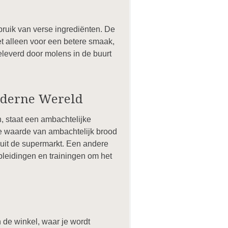
bruik van verse ingrediënten. De
iet alleen voor een betere smaak,
leverd door molens in de buurt
oderne Wereld
, staat een ambachtelijke
ke waarde van ambachtelijk brood
 uit de supermarkt. Een andere
leidingen en trainingen om het
n de winkel, waar je wordt