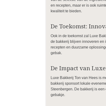
en recepten, maar er is ook ruimt
kwaliteit te bieden.
De Toekomst: Innov
Ook in de toekomst zal Luxe Bakk
de bakkerij blijven innoveren e
recepten en duurzame oplossingen
gebak.
De Impact van Luxe
Luxe Bakkerij Ton van Hees is m
bakkerij sponsort lokale evenem
Steenbergen. De bakkerij is een
gebakje.