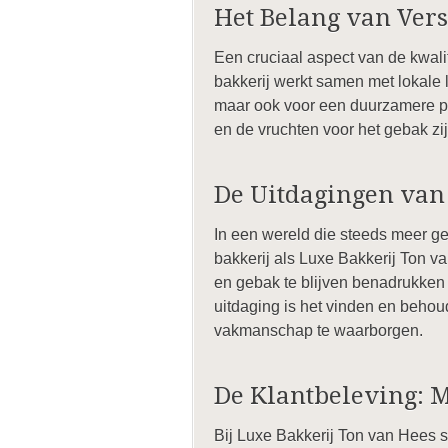
Het Belang van Vers
Een cruciaal aspect van de kwali
bakkerij werkt samen met lokale l
maar ook voor een duurzamere pr
en de vruchten voor het gebak zij
De Uitdagingen van
In een wereld die steeds meer ge
bakkerij als Luxe Bakkerij Ton v
en gebak te blijven benadrukken 
uitdaging is het vinden en beho
vakmanschap te waarborgen.
De Klantbeleving: 
Bij Luxe Bakkerij Ton van Hees st