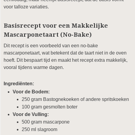
voor talloze variaties.
Basisrecept voor een Makkelijke
Mascarponetaart (No-Bake)
Dit recept is een voorbeeld van een no-bake
mascarponetaart, wat betekent dat de taart niet in de oven
hoeft. Dit bespaart tijd en maakt het recept extra makkelijk,
vooral tijdens warme dagen.
Ingrediënten:
Voor de Bodem:
250 gram Bastognekoeken of andere spritskoeken
100 gram gesmolten boter
Voor de Vulling:
500 gram mascarpone
250 ml slagroom