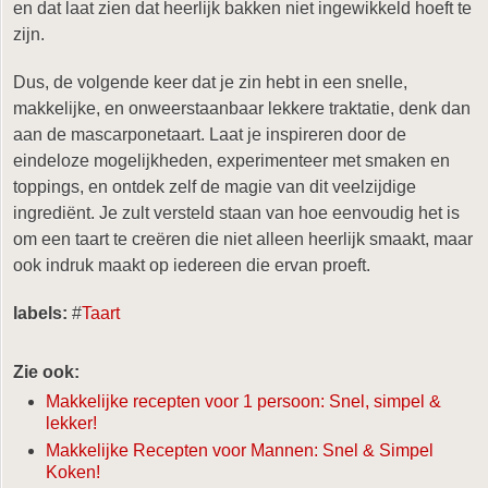
en dat laat zien dat heerlijk bakken niet ingewikkeld hoeft te
zijn.
Dus, de volgende keer dat je zin hebt in een snelle,
makkelijke, en onweerstaanbaar lekkere traktatie, denk dan
aan de mascarponetaart. Laat je inspireren door de
eindeloze mogelijkheden, experimenteer met smaken en
toppings, en ontdek zelf de magie van dit veelzijdige
ingrediënt. Je zult versteld staan van hoe eenvoudig het is
om een taart te creëren die niet alleen heerlijk smaakt, maar
ook indruk maakt op iedereen die ervan proeft.
labels:
#
Taart
Zie ook:
Makkelijke recepten voor 1 persoon: Snel, simpel &
lekker!
Makkelijke Recepten voor Mannen: Snel & Simpel
Koken!