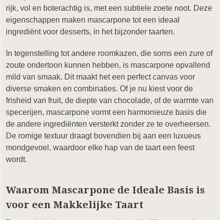
rijk, vol en boterachtig is, met een subtiele zoete noot. Deze
eigenschappen maken mascarpone tot een ideaal
ingrediënt voor desserts, in het bijzonder taarten.
In tegenstelling tot andere roomkazen, die soms een zure of
zoute ondertoon kunnen hebben, is mascarpone opvallend
mild van smaak. Dit maakt het een perfect canvas voor
diverse smaken en combinaties. Of je nu kiest voor de
frisheid van fruit, de diepte van chocolade, of de warmte van
specerijen, mascarpone vormt een harmonieuze basis die
de andere ingrediënten versterkt zonder ze te overheersen.
De romige textuur draagt bovendien bij aan een luxueus
mondgevoel, waardoor elke hap van de taart een feest
wordt.
Waarom Mascarpone de Ideale Basis is
voor een Makkelijke Taart