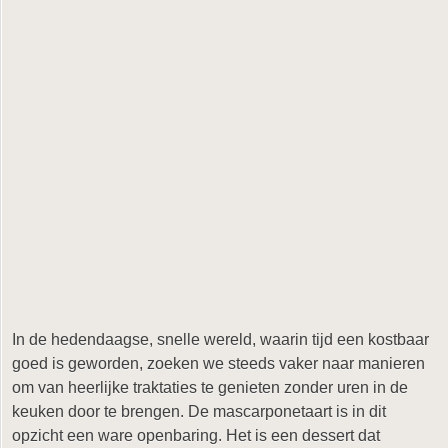
In de hedendaagse, snelle wereld, waarin tijd een kostbaar
goed is geworden, zoeken we steeds vaker naar manieren
om van heerlijke traktaties te genieten zonder uren in de
keuken door te brengen. De mascarponetaart is in dit
opzicht een ware openbaring. Het is een dessert dat