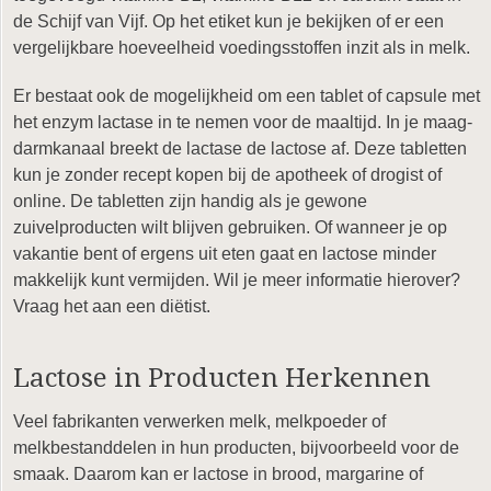
de Schijf van Vijf. Op het etiket kun je bekijken of er een
vergelijkbare hoeveelheid voedingsstoffen inzit als in melk.
Er bestaat ook de mogelijkheid om een tablet of capsule met
het enzym lactase in te nemen voor de maaltijd. In je maag-
darmkanaal breekt de lactase de lactose af. Deze tabletten
kun je zonder recept kopen bij de apotheek of drogist of
online. De tabletten zijn handig als je gewone
zuivelproducten wilt blijven gebruiken. Of wanneer je op
vakantie bent of ergens uit eten gaat en lactose minder
makkelijk kunt vermijden. Wil je meer informatie hierover?
Vraag het aan een diëtist.
Lactose in Producten Herkennen
Veel fabrikanten verwerken melk, melkpoeder of
melkbestanddelen in hun producten, bijvoorbeeld voor de
smaak. Daarom kan er lactose in brood, margarine of