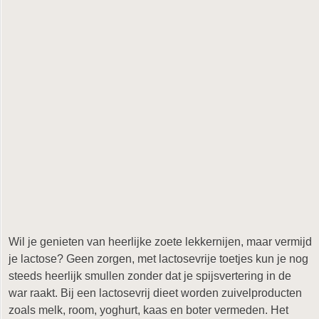
Wil je genieten van heerlijke zoete lekkernijen, maar vermijd
je lactose? Geen zorgen, met lactosevrije toetjes kun je nog
steeds heerlijk smullen zonder dat je spijsvertering in de
war raakt. Bij een lactosevrij dieet worden zuivelproducten
zoals melk, room, yoghurt, kaas en boter vermeden. Het