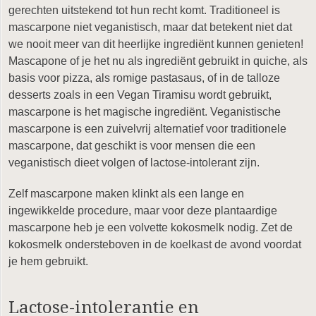
gerechten uitstekend tot hun recht komt. Traditioneel is
mascarpone niet veganistisch, maar dat betekent niet dat
we nooit meer van dit heerlijke ingrediënt kunnen genieten!
Mascapone of je het nu als ingrediënt gebruikt in quiche, als
basis voor pizza, als romige pastasaus, of in de talloze
desserts zoals in een Vegan Tiramisu wordt gebruikt,
mascarpone is het magische ingrediënt. Veganistische
mascarpone is een zuivelvrij alternatief voor traditionele
mascarpone, dat geschikt is voor mensen die een
veganistisch dieet volgen of lactose-intolerant zijn.
Zelf mascarpone maken klinkt als een lange en
ingewikkelde procedure, maar voor deze plantaardige
mascarpone heb je een volvette kokosmelk nodig. Zet de
kokosmelk ondersteboven in de koelkast de avond voordat
je hem gebruikt.
Lactose-intolerantie en