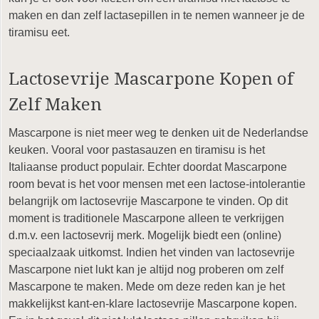
maken en dan zelf lactasepillen in te nemen wanneer je de
tiramisu eet.
Lactosevrije Mascarpone Kopen of
Zelf Maken
Mascarpone is niet meer weg te denken uit de Nederlandse
keuken. Vooral voor pastasauzen en tiramisu is het
Italiaanse product populair. Echter doordat Mascarpone
room bevat is het voor mensen met een lactose-intolerantie
belangrijk om lactosevrije Mascarpone te vinden. Op dit
moment is traditionele Mascarpone alleen te verkrijgen
d.m.v. een lactosevrij merk. Mogelijk biedt een (online)
speciaalzaak uitkomst. Indien het vinden van lactosevrije
Mascarpone niet lukt kan je altijd nog proberen om zelf
Mascarpone te maken. Mede om deze reden kan je het
makkelijkst kant-en-klare lactosevrije Mascarpone kopen.