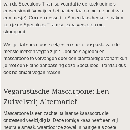
van de Speculoos Tiramisu voordat je de koekkruimels
erover strooit (verwijder het papier daarna met de punt van
een mesje). Om een dessert in Sinterklaasthema te maken
kun je de Speculoos Tiramisu extra versieren met
strooigoed.
Wist je dat speculoos koekjes en speculoospasta van de
meeste merken vegan zijn? Door de slagroom en
mascarpone te vervangen door een plantaardige variant kun
je met een kleine aanpassing deze Speculoos Tiramisu dus
ook helemaal vegan maken!
Veganistische Mascarpone: Een
Zuivelvrij Alternatief
Mascarpone is een zachte Italiaanse kaassoort, die
ontzettend veelzijdig is. Deze romige kaas heeft een vrij
neutrale smaak, waardoor ze zowel in hartige als zoete