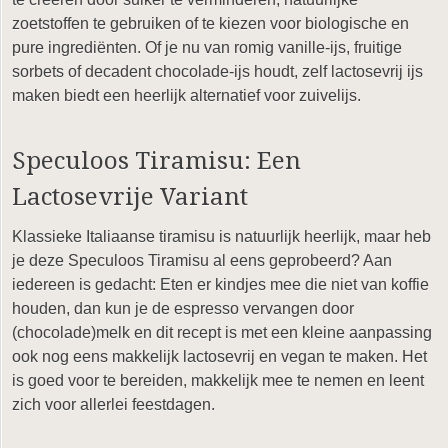
zoetstoffen te gebruiken of te kiezen voor biologische en
pure ingrediënten. Of je nu van romig vanille-ijs, fruitige
sorbets of decadent chocolade-ijs houdt, zelf lactosevrij ijs
maken biedt een heerlijk alternatief voor zuivelijs.
Speculoos Tiramisu: Een
Lactosevrije Variant
Klassieke Italiaanse tiramisu is natuurlijk heerlijk, maar heb
je deze Speculoos Tiramisu al eens geprobeerd? Aan
iedereen is gedacht: Eten er kindjes mee die niet van koffie
houden, dan kun je de espresso vervangen door
(chocolade)melk en dit recept is met een kleine aanpassing
ook nog eens makkelijk lactosevrij en vegan te maken. Het
is goed voor te bereiden, makkelijk mee te nemen en leent
zich voor allerlei feestdagen.