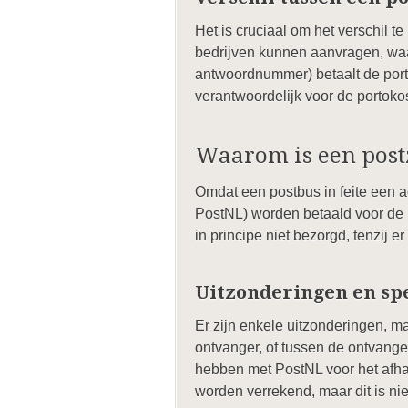
Het is cruciaal om het verschil
bedrijven kunnen aanvragen, wa
antwoordnummer) betaalt de portok
verantwoordelijk voor de portoko
Waarom is een post
Omdat een postbus in feite een ad
PostNL) worden betaald voor de b
in principe niet bezorgd, tenzij 
Uitzonderingen en spe
Er zijn enkele uitzonderingen, 
ontvanger, of tussen de ontvange
hebben met PostNL voor het afhan
worden verrekend, maar dit is ni