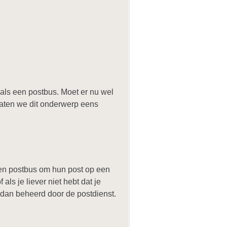
als een postbus. Moet er nu wel
Laten we dit onderwerp eens
een postbus om hun post op een
als je liever niet hebt dat je
n dan beheerd door de postdienst.