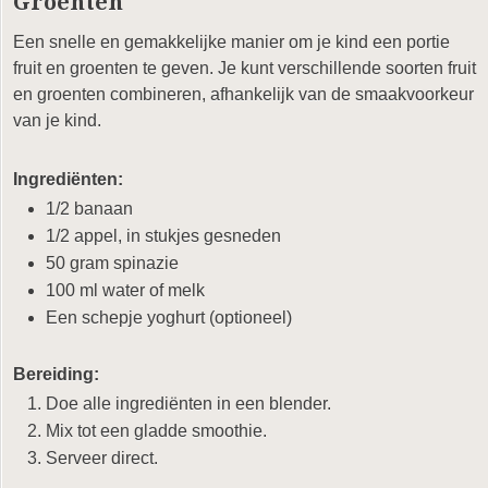
Groenten
Een snelle en gemakkelijke manier om je kind een portie
fruit en groenten te geven. Je kunt verschillende soorten fruit
en groenten combineren, afhankelijk van de smaakvoorkeur
van je kind.
Ingrediënten:
1/2 banaan
1/2 appel, in stukjes gesneden
50 gram spinazie
100 ml water of melk
Een schepje yoghurt (optioneel)
Bereiding:
Doe alle ingrediënten in een blender.
Mix tot een gladde smoothie.
Serveer direct.