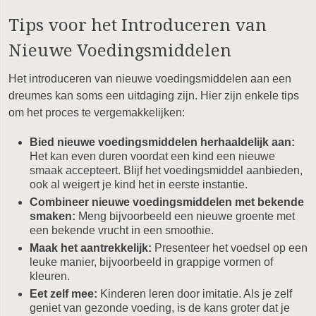
Tips voor het Introduceren van
Nieuwe Voedingsmiddelen
Het introduceren van nieuwe voedingsmiddelen aan een
dreumes kan soms een uitdaging zijn. Hier zijn enkele tips
om het proces te vergemakkelijken:
Bied nieuwe voedingsmiddelen herhaaldelijk aan:
Het kan even duren voordat een kind een nieuwe
smaak accepteert. Blijf het voedingsmiddel aanbieden,
ook al weigert je kind het in eerste instantie.
Combineer nieuwe voedingsmiddelen met bekende
smaken:
Meng bijvoorbeeld een nieuwe groente met
een bekende vrucht in een smoothie.
Maak het aantrekkelijk:
Presenteer het voedsel op een
leuke manier, bijvoorbeeld in grappige vormen of
kleuren.
Eet zelf mee:
Kinderen leren door imitatie. Als je zelf
geniet van gezonde voeding, is de kans groter dat je