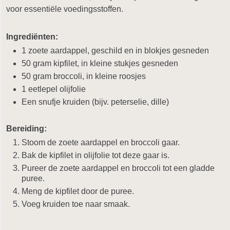
voor essentiële voedingsstoffen.
Ingrediënten:
1 zoete aardappel, geschild en in blokjes gesneden
50 gram kipfilet, in kleine stukjes gesneden
50 gram broccoli, in kleine roosjes
1 eetlepel olijfolie
Een snufje kruiden (bijv. peterselie, dille)
Bereiding:
Stoom de zoete aardappel en broccoli gaar.
Bak de kipfilet in olijfolie tot deze gaar is.
Pureer de zoete aardappel en broccoli tot een gladde
puree.
Meng de kipfilet door de puree.
Voeg kruiden toe naar smaak.