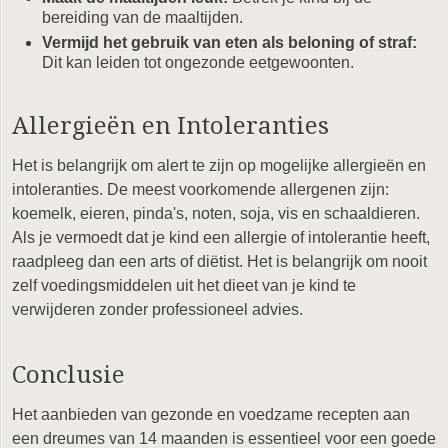
bereiding van de maaltijden.
Vermijd het gebruik van eten als beloning of straf:
Dit kan leiden tot ongezonde eetgewoonten.
Allergieën en Intoleranties
Het is belangrijk om alert te zijn op mogelijke allergieën en
intoleranties. De meest voorkomende allergenen zijn:
koemelk, eieren, pinda's, noten, soja, vis en schaaldieren.
Als je vermoedt dat je kind een allergie of intolerantie heeft,
raadpleeg dan een arts of diëtist. Het is belangrijk om nooit
zelf voedingsmiddelen uit het dieet van je kind te
verwijderen zonder professioneel advies.
Conclusie
Het aanbieden van gezonde en voedzame recepten aan
een dreumes van 14 maanden is essentieel voor een goede