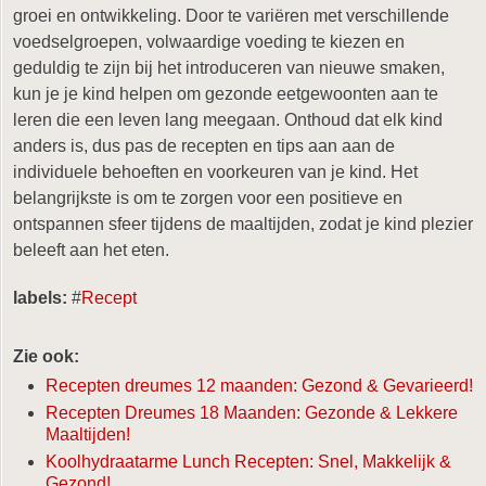
groei en ontwikkeling. Door te variëren met verschillende
voedselgroepen, volwaardige voeding te kiezen en
geduldig te zijn bij het introduceren van nieuwe smaken,
kun je je kind helpen om gezonde eetgewoonten aan te
leren die een leven lang meegaan. Onthoud dat elk kind
anders is, dus pas de recepten en tips aan aan de
individuele behoeften en voorkeuren van je kind. Het
belangrijkste is om te zorgen voor een positieve en
ontspannen sfeer tijdens de maaltijden, zodat je kind plezier
beleeft aan het eten.
labels:
#
Recept
Zie ook:
Recepten dreumes 12 maanden: Gezond & Gevarieerd!
Recepten Dreumes 18 Maanden: Gezonde & Lekkere
Maaltijden!
Koolhydraatarme Lunch Recepten: Snel, Makkelijk &
Gezond!