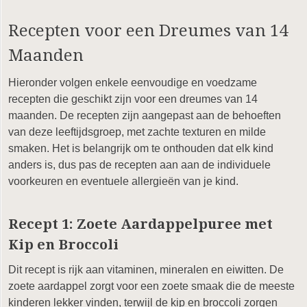
Recepten voor een Dreumes van 14
Maanden
Hieronder volgen enkele eenvoudige en voedzame
recepten die geschikt zijn voor een dreumes van 14
maanden. De recepten zijn aangepast aan de behoeften
van deze leeftijdsgroep, met zachte texturen en milde
smaken. Het is belangrijk om te onthouden dat elk kind
anders is, dus pas de recepten aan aan de individuele
voorkeuren en eventuele allergieën van je kind.
Recept 1: Zoete Aardappelpuree met
Kip en Broccoli
Dit recept is rijk aan vitaminen, mineralen en eiwitten. De
zoete aardappel zorgt voor een zoete smaak die de meeste
kinderen lekker vinden, terwijl de kip en broccoli zorgen