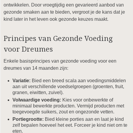
ontwikkelen. Door vroegtijdig een gevarieerd aanbod van
gezonde smaken aan te bieden, vergroot je de kans dat je
kind later in het leven ook gezonde keuzes maakt.
Principes van Gezonde Voeding
voor Dreumes
Enkele basisprincipes van gezonde voeding voor een
dreumes van 14 maanden zijn:
Variatie:
Bied een breed scala aan voedingsmiddelen
aan uit verschillende voedselgroepen (groenten, fruit,
granen, eiwitten, zuivel).
Volwaardige voeding:
Kies voor onbewerkte of
minimaal bewerkte producten. Vermijd producten met
toegevoegde suikers, zout en ongezonde vetten.
Portiegrootte:
Bied kleine porties aan en laat je kind
zelf bepalen hoeveel het eet. Forceer je kind niet om te
eten.