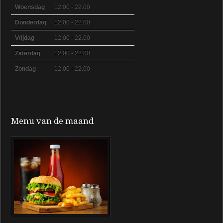
Woensdag
12.00 - 22.00
Donderdag
12.00 - 22.00
Vrijdag
12.00 - 22.00
Zaterdag
12.00 - 22.00
Zondag
12.00 - 22.00
Menu van de maand