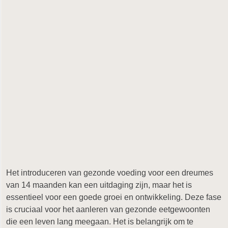
Het introduceren van gezonde voeding voor een dreumes
van 14 maanden kan een uitdaging zijn, maar het is
essentieel voor een goede groei en ontwikkeling. Deze fase
is cruciaal voor het aanleren van gezonde eetgewoonten
die een leven lang meegaan. Het is belangrijk om te