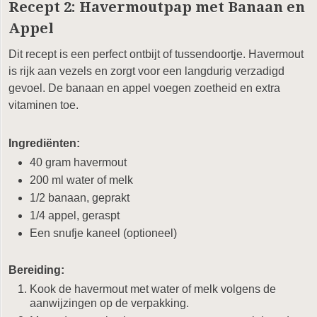
Recept 2: Havermoutpap met Banaan en
Appel
Dit recept is een perfect ontbijt of tussendoortje. Havermout
is rijk aan vezels en zorgt voor een langdurig verzadigd
gevoel. De banaan en appel voegen zoetheid en extra
vitaminen toe.
Ingrediënten:
40 gram havermout
200 ml water of melk
1/2 banaan, geprakt
1/4 appel, geraspt
Een snufje kaneel (optioneel)
Bereiding:
Kook de havermout met water of melk volgens de
aanwijzingen op de verpakking.