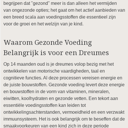
begrijpen dat "gezond" meer is dan alleen het vermijden
van ongezonde opties; het gaat om het actief aanbieden van
een breed scala aan voedingsstoffen die essentieel zijn
voor de groei en het welzijn van je kind.
Waarom Gezonde Voeding
Belangrijk is voor een Dreumes
Op 14 maanden oud is je dreumes volop bezig met het
ontwikkelen van motorische vaardigheden, taal en
cognitieve functies. Al deze processen vereisen energie en
de juiste bouwstoffen. Gezonde voeding levert deze energie
en bouwstoffen in de vorm van vitaminen, mineralen,
eiwitten, koolhydraten en gezonde vetten. Een tekort aan
essentiële voedingsstoffen kan leiden tot
ontwikkelingsachterstanden, vermoeidheid en een verzwakt
immuunsysteem. Het is ook belangrijk om te beseffen dat de
smaakvoorkeuren van een kind zich in deze periode