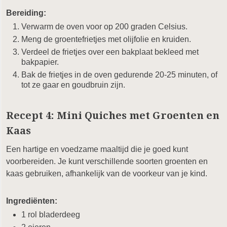
Bereiding:
Verwarm de oven voor op 200 graden Celsius.
Meng de groentefrietjes met olijfolie en kruiden.
Verdeel de frietjes over een bakplaat bekleed met
bakpapier.
Bak de frietjes in de oven gedurende 20-25 minuten, of
tot ze gaar en goudbruin zijn.
Recept 4: Mini Quiches met Groenten en
Kaas
Een hartige en voedzame maaltijd die je goed kunt
voorbereiden. Je kunt verschillende soorten groenten en
kaas gebruiken, afhankelijk van de voorkeur van je kind.
Ingrediënten:
1 rol bladerdeeg