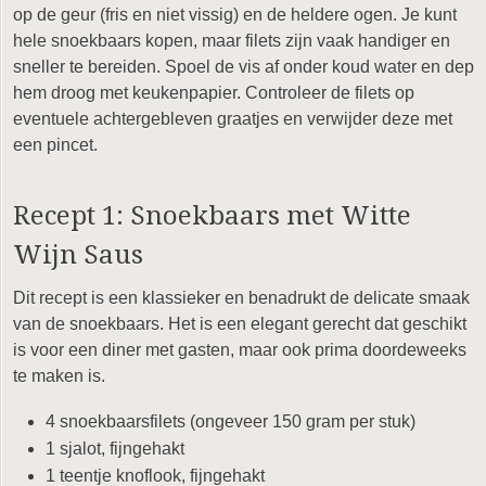
op de geur (fris en niet vissig) en de heldere ogen. Je kunt
hele snoekbaars kopen, maar filets zijn vaak handiger en
sneller te bereiden. Spoel de vis af onder koud water en dep
hem droog met keukenpapier. Controleer de filets op
eventuele achtergebleven graatjes en verwijder deze met
een pincet.
Recept 1: Snoekbaars met Witte
Wijn Saus
Dit recept is een klassieker en benadrukt de delicate smaak
van de snoekbaars. Het is een elegant gerecht dat geschikt
is voor een diner met gasten, maar ook prima doordeweeks
te maken is.
4 snoekbaarsfilets (ongeveer 150 gram per stuk)
1 sjalot, fijngehakt
1 teentje knoflook, fijngehakt