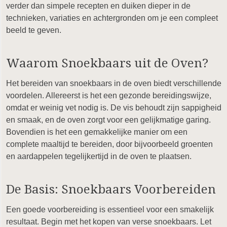
verder dan simpele recepten en duiken dieper in de
technieken, variaties en achtergronden om je een compleet
beeld te geven.
Waarom Snoekbaars uit de Oven?
Het bereiden van snoekbaars in de oven biedt verschillende
voordelen. Allereerst is het een gezonde bereidingswijze,
omdat er weinig vet nodig is. De vis behoudt zijn sappigheid
en smaak, en de oven zorgt voor een gelijkmatige garing.
Bovendien is het een gemakkelijke manier om een
complete maaltijd te bereiden, door bijvoorbeeld groenten
en aardappelen tegelijkertijd in de oven te plaatsen.
De Basis: Snoekbaars Voorbereiden
Een goede voorbereiding is essentieel voor een smakelijk
resultaat. Begin met het kopen van verse snoekbaars. Let