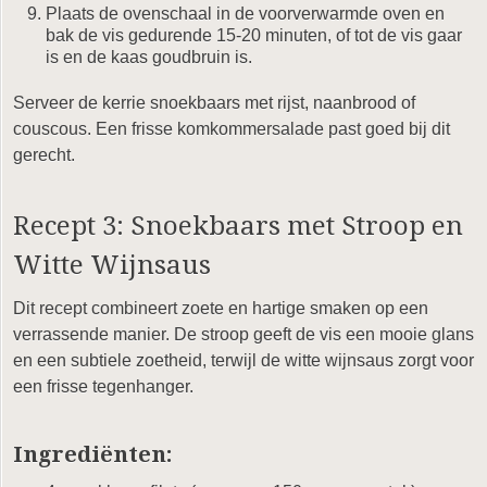
Plaats de ovenschaal in de voorverwarmde oven en
bak de vis gedurende 15-20 minuten, of tot de vis gaar
is en de kaas goudbruin is.
Serveer de kerrie snoekbaars met rijst, naanbrood of
couscous. Een frisse komkommersalade past goed bij dit
gerecht.
Recept 3: Snoekbaars met Stroop en
Witte Wijnsaus
Dit recept combineert zoete en hartige smaken op een
verrassende manier. De stroop geeft de vis een mooie glans
en een subtiele zoetheid, terwijl de witte wijnsaus zorgt voor
een frisse tegenhanger.
Ingrediënten: