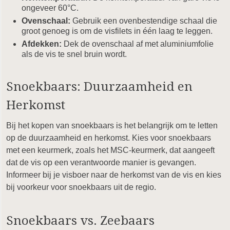
ongeveer 60°C.
Ovenschaal:
Gebruik een ovenbestendige schaal die
groot genoeg is om de visfilets in één laag te leggen.
Afdekken:
Dek de ovenschaal af met aluminiumfolie
als de vis te snel bruin wordt.
Snoekbaars: Duurzaamheid en
Herkomst
Bij het kopen van snoekbaars is het belangrijk om te letten
op de duurzaamheid en herkomst. Kies voor snoekbaars
met een keurmerk, zoals het MSC-keurmerk, dat aangeeft
dat de vis op een verantwoorde manier is gevangen.
Informeer bij je visboer naar de herkomst van de vis en kies
bij voorkeur voor snoekbaars uit de regio.
Snoekbaars vs. Zeebaars