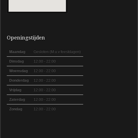
Openingstijden
Maandag
Gesloten (M.u.v feestdagen)
Dinsdag
12.00 - 22.00
Woensdag
12.00 - 22.00
Donderdag
12.00 - 22.00
Vrijdag
12.00 - 22.00
Zaterdag
12.00 - 22.00
Zondag
12.00 - 22.00