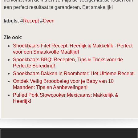
een perfect resultaat te garanderen. Eet smakelijk!
labels:
#
Recept
#
Oven
Zie ook:
Snoekbaars Filet Recept: Heerlijk & Makkelijk - Perfect
voor een Smaakvolle Maaltijd!
Snoekbaars BBQ: Recepten, Tips & Tricks voor de
Perfecte Bereiding!
Snoekbaars Bakken in Roomboter: Het Ultieme Recept!
Ontdek Veilig Broodbeleg voor je Baby van 10
Maanden: Tips en Aanbevelingen!
Pulled Pork Slowcooker Mexicaans: Makkelijk &
Heerlijk!