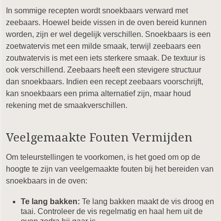
In sommige recepten wordt snoekbaars verward met
zeebaars. Hoewel beide vissen in de oven bereid kunnen
worden, zijn er wel degelijk verschillen. Snoekbaars is een
zoetwatervis met een milde smaak, terwijl zeebaars een
zoutwatervis is met een iets sterkere smaak. De textuur is
ook verschillend. Zeebaars heeft een stevigere structuur
dan snoekbaars. Indien een recept zeebaars voorschrijft,
kan snoekbaars een prima alternatief zijn, maar houd
rekening met de smaakverschillen.
Veelgemaakte Fouten Vermijden
Om teleurstellingen te voorkomen, is het goed om op de
hoogte te zijn van veelgemaakte fouten bij het bereiden van
snoekbaars in de oven:
Te lang bakken:
Te lang bakken maakt de vis droog en
taai. Controleer de vis regelmatig en haal hem uit de