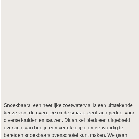
Snoekbaars, een heerlijke zoetwatervis, is een uitstekende
keuze voor de oven. De milde smaak leent zich perfect voor
diverse kruiden en sauzen. Dit artikel biedt een uitgebreid
overzicht van hoe je een verrukkelijke en eenvoudig te
bereiden snoekbaars ovenschotel kunt maken. We gaan