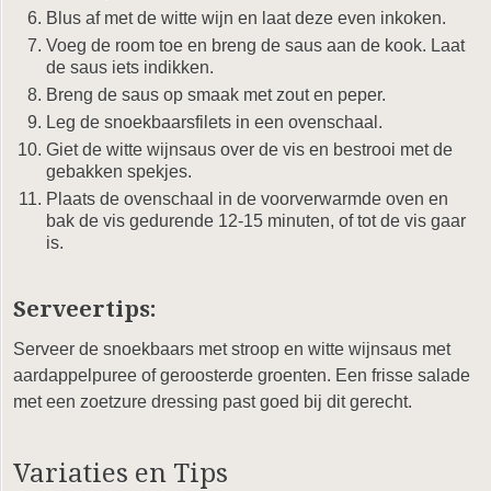
Blus af met de witte wijn en laat deze even inkoken.
Voeg de room toe en breng de saus aan de kook. Laat
de saus iets indikken.
Breng de saus op smaak met zout en peper.
Leg de snoekbaarsfilets in een ovenschaal.
Giet de witte wijnsaus over de vis en bestrooi met de
gebakken spekjes.
Plaats de ovenschaal in de voorverwarmde oven en
bak de vis gedurende 12-15 minuten, of tot de vis gaar
is.
Serveertips:
Serveer de snoekbaars met stroop en witte wijnsaus met
aardappelpuree of geroosterde groenten. Een frisse salade
met een zoetzure dressing past goed bij dit gerecht.
Variaties en Tips