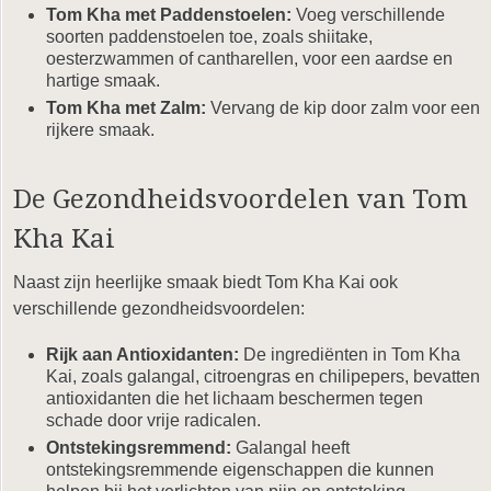
Tom Kha met Paddenstoelen:
Voeg verschillende
soorten paddenstoelen toe, zoals shiitake,
oesterzwammen of cantharellen, voor een aardse en
hartige smaak.
Tom Kha met Zalm:
Vervang de kip door zalm voor een
rijkere smaak.
De Gezondheidsvoordelen van Tom
Kha Kai
Naast zijn heerlijke smaak biedt Tom Kha Kai ook
verschillende gezondheidsvoordelen:
Rijk aan Antioxidanten:
De ingrediënten in Tom Kha
Kai, zoals galangal, citroengras en chilipepers, bevatten
antioxidanten die het lichaam beschermen tegen
schade door vrije radicalen.
Ontstekingsremmend:
Galangal heeft
ontstekingsremmende eigenschappen die kunnen