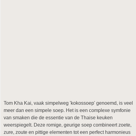
Tom Kha Kai, vaak simpelweg 'kokossoep' genoemd, is veel
meer dan een simpele soep. Het is een complexe symfonie
van smaken die de essentie van de Thaise keuken
weerspiegelt. Deze romige, geurige soep combineert zoete,
zure, zoute en pittige elementen tot een perfect harmonieus