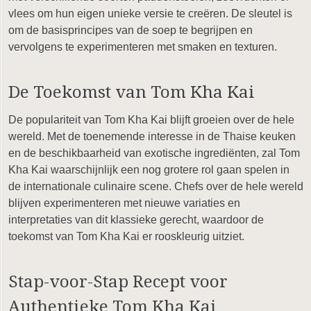
vlees om hun eigen unieke versie te creëren. De sleutel is
om de basisprincipes van de soep te begrijpen en
vervolgens te experimenteren met smaken en texturen.
De Toekomst van Tom Kha Kai
De populariteit van Tom Kha Kai blijft groeien over de hele
wereld. Met de toenemende interesse in de Thaise keuken
en de beschikbaarheid van exotische ingrediënten, zal Tom
Kha Kai waarschijnlijk een nog grotere rol gaan spelen in
de internationale culinaire scene. Chefs over de hele wereld
blijven experimenteren met nieuwe variaties en
interpretaties van dit klassieke gerecht, waardoor de
toekomst van Tom Kha Kai er rooskleurig uitziet.
Stap-voor-Stap Recept voor
Authentieke Tom Kha Kai