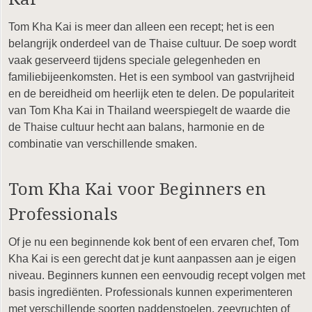
Tom Kha Kai is meer dan alleen een recept; het is een
belangrijk onderdeel van de Thaise cultuur. De soep wordt
vaak geserveerd tijdens speciale gelegenheden en
familiebijeenkomsten. Het is een symbool van gastvrijheid
en de bereidheid om heerlijk eten te delen. De populariteit
van Tom Kha Kai in Thailand weerspiegelt de waarde die
de Thaise cultuur hecht aan balans, harmonie en de
combinatie van verschillende smaken.
Tom Kha Kai voor Beginners en
Professionals
Of je nu een beginnende kok bent of een ervaren chef, Tom
Kha Kai is een gerecht dat je kunt aanpassen aan je eigen
niveau. Beginners kunnen een eenvoudig recept volgen met
basis ingrediënten. Professionals kunnen experimenteren
met verschillende soorten paddenstoelen, zeevruchten of