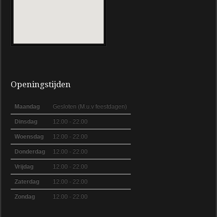
Openingstijden
Maandag
Gesloten (M.u.v feestdagen)
Dinsdag
12.00 - 22.00
Woensdag
12.00 - 22.00
Donderdag
12.00 - 22.00
Vrijdag
12.00 - 22.00
Zaterdag
12.00 - 22.00
Zondag
12.00 - 22.00