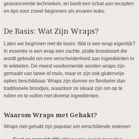
geavanceerde technieken, en biedt een schat aan recepten
en tips voor zowel beginners als ervaren koks.
De Basis: Wat Zijn Wraps?
Laten we beginnen met de basis. Wat is een wrap eigenlijk?
In essentie is een wrap een zachte, platte broodsoort die
wordt gebruikt om een verscheidenheid aan ingrediënten in
te wikkelen. De meest voorkomende soorten wraps zijn
gemaakt van tarwe of maïs, maar er zijn ook glutenvrije
opties beschikbaar. Wraps zijn dunner en flexibeler dan
traditionele broodjes, waardoor ze ideaal zijn om op te
rollen en te vullen met diverse ingrediënten.
Waarom Wraps met Gehakt?
Wraps met gehakt zijn populair om verschillende redenen: