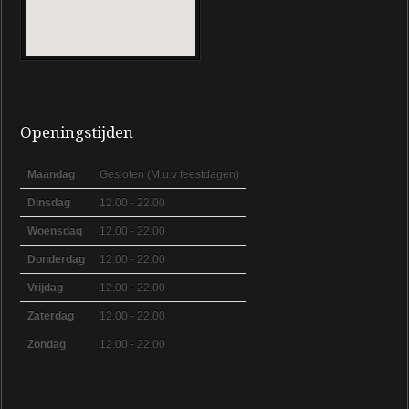
Openingstijden
Maandag
Gesloten (M.u.v feestdagen)
Dinsdag
12.00 - 22.00
Woensdag
12.00 - 22.00
Donderdag
12.00 - 22.00
Vrijdag
12.00 - 22.00
Zaterdag
12.00 - 22.00
Zondag
12.00 - 22.00