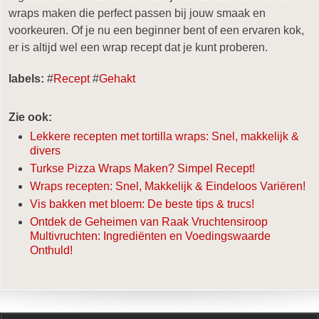
wraps maken die perfect passen bij jouw smaak en
voorkeuren. Of je nu een beginner bent of een ervaren kok,
er is altijd wel een wrap recept dat je kunt proberen.
labels:
#
Recept
#
Gehakt
Zie ook:
Lekkere recepten met tortilla wraps: Snel, makkelijk &
divers
Turkse Pizza Wraps Maken? Simpel Recept!
Wraps recepten: Snel, Makkelijk & Eindeloos Variëren!
Vis bakken met bloem: De beste tips & trucs!
Ontdek de Geheimen van Raak Vruchtensiroop
Multivruchten: Ingrediënten en Voedingswaarde
Onthuld!