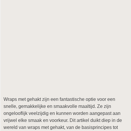
Wraps met gehakt zijn een fantastische optie voor een
snelle, gemakkelijke en smaakvolle maaltijd. Ze zijn
ongelooflijk veelzijdig en kunnen worden aangepast aan
vrijwel elke smaak en voorkeur. Dit artikel duikt diep in de
wereld van wraps met gehakt, van de basisprincipes tot