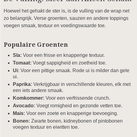
Hoewel het gehakt de ster is, is de vulling van de wrap net
zo belangrijk. Verse groenten, sauzen en andere toppings
voegen smaak, textuur en voedingswaarde toe.
Populaire Groenten
Sla:
Voor een frisse en knapperige textuur.
Tomaat:
Voegt sappigheid en zoetheid toe.
Ui:
Voor een pittige smaak. Rode ui is milder dan gele
ui.
Paprika:
Verkrijgbaar in verschillende kleuren, elk met
een iets andere smaak.
Komkommer:
Voor een verfrissende crunch.
Avocado:
Voegt romigheid en gezonde vetten toe.
Mais:
Voor een zoete en knapperige toevoeging.
Bonen:
Zwarte bonen, kidneybonen of pintobonen
voegen textuur en eiwitten toe.