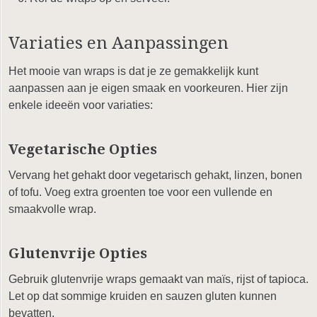
Variaties en Aanpassingen
Het mooie van wraps is dat je ze gemakkelijk kunt
aanpassen aan je eigen smaak en voorkeuren. Hier zijn
enkele ideeën voor variaties:
Vegetarische Opties
Vervang het gehakt door vegetarisch gehakt, linzen, bonen
of tofu. Voeg extra groenten toe voor een vullende en
smaakvolle wrap.
Glutenvrije Opties
Gebruik glutenvrije wraps gemaakt van maïs, rijst of tapioca.
Let op dat sommige kruiden en sauzen gluten kunnen
bevatten.