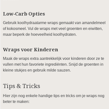
Low-Carb Opties
Gebruik koolhydraatarme wraps gemaakt van amandelmeel
of kokosmeel. Vul de wraps met veel groenten en eiwitten,
maar beperk de hoeveelheid koolhydraten.
Wraps voor Kinderen
Maak de wraps extra aantrekkelijk voor kinderen door ze te
vullen met hun favoriete ingrediënten. Snijd de groenten in
kleine stukjes en gebruik milde sauzen.
Tips & Tricks
Hier zijn nog enkele handige tips en tricks om je wraps nog
beter te maken: