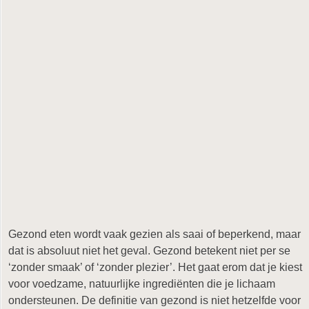
Gezond eten wordt vaak gezien als saai of beperkend, maar
dat is absoluut niet het geval. Gezond betekent niet per se
‘zonder smaak’ of ‘zonder plezier’. Het gaat erom dat je kiest
voor voedzame, natuurlijke ingrediënten die je lichaam
ondersteunen. De definitie van gezond is niet hetzelfde voor