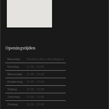
Openingstijden
Maandag
Gesloten (M.u.v feestdagen)
Dinsdag
12.00 - 22.00
Woensdag
12.00 - 22.00
Donderdag
12.00 - 22.00
Vrijdag
12.00 - 22.00
Zaterdag
12.00 - 22.00
Zondag
12.00 - 22.00