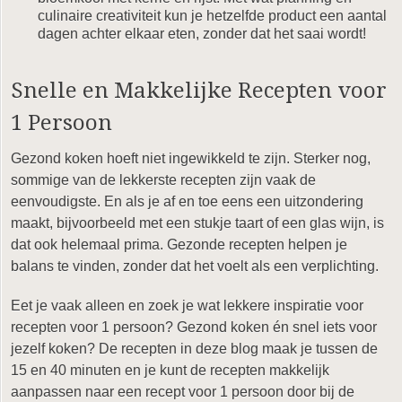
culinaire creativiteit kun je hetzelfde product een aantal
dagen achter elkaar eten, zonder dat het saai wordt!
Snelle en Makkelijke Recepten voor
1 Persoon
Gezond koken hoeft niet ingewikkeld te zijn. Sterker nog,
sommige van de lekkerste recepten zijn vaak de
eenvoudigste. En als je af en toe eens een uitzondering
maakt, bijvoorbeeld met een stukje taart of een glas wijn, is
dat ook helemaal prima. Gezonde recepten helpen je
balans te vinden, zonder dat het voelt als een verplichting.
Eet je vaak alleen en zoek je wat lekkere inspiratie voor
recepten voor 1 persoon? Gezond koken én snel iets voor
jezelf koken? De recepten in deze blog maak je tussen de
15 en 40 minuten en je kunt de recepten makkelijk
aanpassen naar een recept voor 1 persoon door bij de