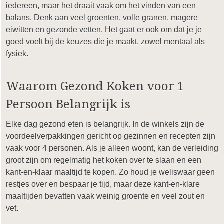
iedereen, maar het draait vaak om het vinden van een
balans. Denk aan veel groenten, volle granen, magere
eiwitten en gezonde vetten. Het gaat er ook om dat je je
goed voelt bij de keuzes die je maakt, zowel mentaal als
fysiek.
Waarom Gezond Koken voor 1
Persoon Belangrijk is
Elke dag gezond eten is belangrijk. In de winkels zijn de
voordeelverpakkingen gericht op gezinnen en recepten zijn
vaak voor 4 personen. Als je alleen woont, kan de verleiding
groot zijn om regelmatig het koken over te slaan en een
kant-en-klaar maaltijd te kopen. Zo houd je weliswaar geen
restjes over en bespaar je tijd, maar deze kant-en-klare
maaltijden bevatten vaak weinig groente en veel zout en
vet.