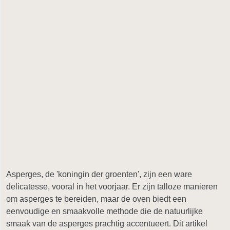
Asperges, de 'koningin der groenten', zijn een ware
delicatesse, vooral in het voorjaar. Er zijn talloze manieren
om asperges te bereiden, maar de oven biedt een
eenvoudige en smaakvolle methode die de natuurlijke
smaak van de asperges prachtig accentueert. Dit artikel