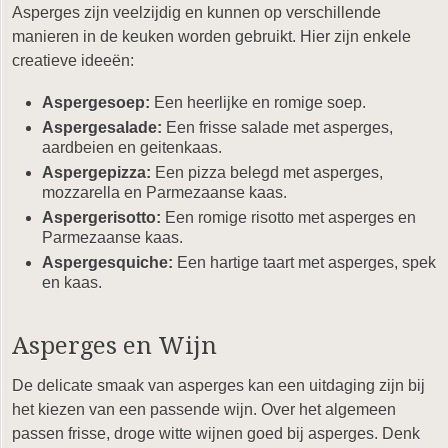
Asperges zijn veelzijdig en kunnen op verschillende
manieren in de keuken worden gebruikt. Hier zijn enkele
creatieve ideeën:
Aspergesoep:
Een heerlijke en romige soep.
Aspergesalade:
Een frisse salade met asperges,
aardbeien en geitenkaas.
Aspergepizza:
Een pizza belegd met asperges,
mozzarella en Parmezaanse kaas.
Aspergerisotto:
Een romige risotto met asperges en
Parmezaanse kaas.
Aspergesquiche:
Een hartige taart met asperges, spek
en kaas.
Asperges en Wijn
De delicate smaak van asperges kan een uitdaging zijn bij
het kiezen van een passende wijn. Over het algemeen
passen frisse, droge witte wijnen goed bij asperges. Denk