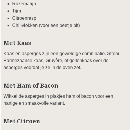
Rozemarijn
Tijm
Citroenrasp
Chilivlokken (voor een beetje pit)
Met Kaas
Kaas en asperges zijn een geweldige combinatie. Strooi
Parmezaanse kaas, Gruyère, of geitenkaas over de
asperges voordat je ze in de oven zet.
Met Ham of Bacon
Wikkel de asperges in plakjes ham of bacon voor een
hartige en smaakvolle variant.
Met Citroen