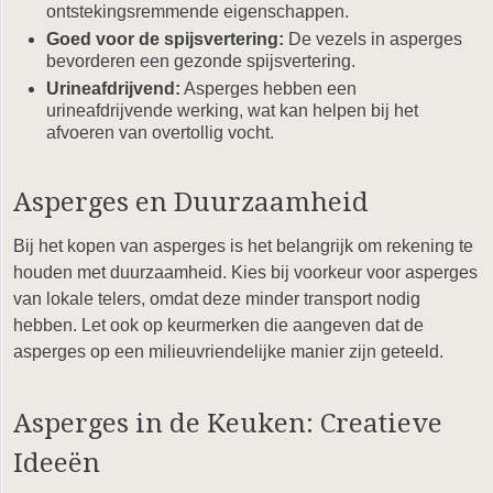
ontstekingsremmende eigenschappen.
Goed voor de spijsvertering:
De vezels in asperges
bevorderen een gezonde spijsvertering.
Urineafdrijvend:
Asperges hebben een
urineafdrijvende werking, wat kan helpen bij het
afvoeren van overtollig vocht.
Asperges en Duurzaamheid
Bij het kopen van asperges is het belangrijk om rekening te
houden met duurzaamheid. Kies bij voorkeur voor asperges
van lokale telers, omdat deze minder transport nodig
hebben. Let ook op keurmerken die aangeven dat de
asperges op een milieuvriendelijke manier zijn geteeld.
Asperges in de Keuken: Creatieve
Ideeën