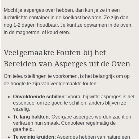
Mocht je asperges over hebben, dan kun je ze in een
luchtdichte container in de koelkast bewaren. Ze zijn dan
nog 1-2 dagen houdbaar. Je kunt ze opwarmen in de oven,
in de magnetron, of koud eten.
Veelgemaakte Fouten bij het
Bereiden van Asperges uit de Oven
Om teleurstellingen te voorkomen, is het belangrijk om op
de hoogte te zijn van veelgemaakte fouten:
Onvoldoende schillen:
Vooral bij witte asperges is het
essentieel om ze goed te schillen, anders blijven ze
vezelig.
Te lang bakken:
Overgare asperges worden zacht en
verliezen hun smaak. Controleer regelmatig de
gaarheid.
Te weinig kruiden:
Asperges hebben van nature een