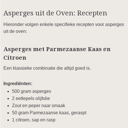
Asperges uit de Oven: Recepten
Hieronder volgen enkele specifieke recepten voor asperges
uit de oven:
Asperges met Parmezaanse Kaas en
Citroen
Een klassieke combinatie die altijd goed is.
Ingrediënten:
500 gram asperges
2 eetlepels olijfolie
Zout en peper naar smaak
50 gram Parmezaanse kaas, geraspt
1 citroen, sap en rasp