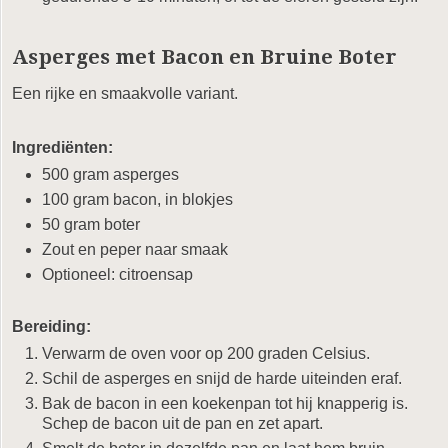
Asperges met Bacon en Bruine Boter
Een rijke en smaakvolle variant.
Ingrediënten:
500 gram asperges
100 gram bacon, in blokjes
50 gram boter
Zout en peper naar smaak
Optioneel: citroensap
Bereiding:
Verwarm de oven voor op 200 graden Celsius.
Schil de asperges en snijd de harde uiteinden eraf.
Bak de bacon in een koekenpan tot hij knapperig is.
Schep de bacon uit de pan en zet apart.