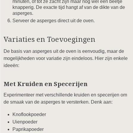
minuten, of tot ze zacht zijn maar nog wel een beetje
knapperig. De exacte tijd hangt af van de dikte van de
asperges.
Serveer de asperges direct uit de oven.
Variaties en Toevoegingen
De basis van asperges uit de oven is eenvoudig, maar de
mogelijkheden voor variatie zijn eindeloos. Hier zijn enkele
ideeën:
Met Kruiden en Specerijen
Experimenteer met verschillende kruiden en specerijen om
de smaak van de asperges te versterken. Denk aan:
Knoflookpoeder
Uienpoeder
Paprikapoeder