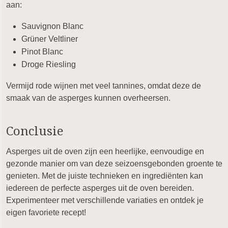
aan:
Sauvignon Blanc
Grüner Veltliner
Pinot Blanc
Droge Riesling
Vermijd rode wijnen met veel tannines, omdat deze de
smaak van de asperges kunnen overheersen.
Conclusie
Asperges uit de oven zijn een heerlijke, eenvoudige en
gezonde manier om van deze seizoensgebonden groente te
genieten. Met de juiste technieken en ingrediënten kan
iedereen de perfecte asperges uit de oven bereiden.
Experimenteer met verschillende variaties en ontdek je
eigen favoriete recept!