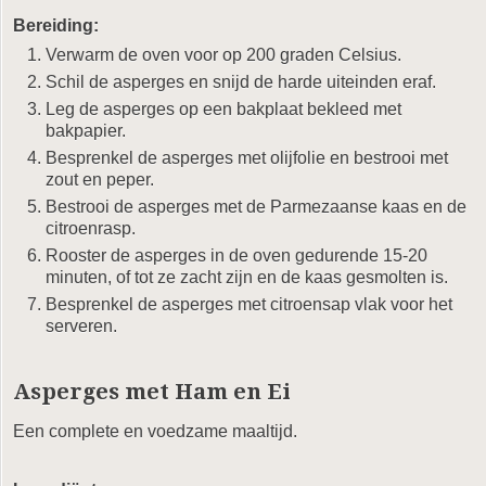
Bereiding:
Verwarm de oven voor op 200 graden Celsius.
Schil de asperges en snijd de harde uiteinden eraf.
Leg de asperges op een bakplaat bekleed met
bakpapier.
Besprenkel de asperges met olijfolie en bestrooi met
zout en peper.
Bestrooi de asperges met de Parmezaanse kaas en de
citroenrasp.
Rooster de asperges in de oven gedurende 15-20
minuten, of tot ze zacht zijn en de kaas gesmolten is.
Besprenkel de asperges met citroensap vlak voor het
serveren.
Asperges met Ham en Ei
Een complete en voedzame maaltijd.