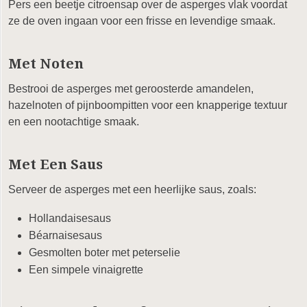
Pers een beetje citroensap over de asperges vlak voordat
ze de oven ingaan voor een frisse en levendige smaak.
Met Noten
Bestrooi de asperges met geroosterde amandelen,
hazelnoten of pijnboompitten voor een knapperige textuur
en een nootachtige smaak.
Met Een Saus
Serveer de asperges met een heerlijke saus, zoals:
Hollandaisesaus
Béarnaisesaus
Gesmolten boter met peterselie
Een simpele vinaigrette