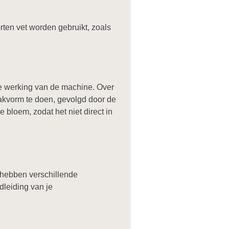
rten vet worden gebruikt, zoals
de werking van de machine. Over
bakvorm te doen, gevolgd door de
 bloem, zodat het niet direct in
 hebben verschillende
dleiding van je