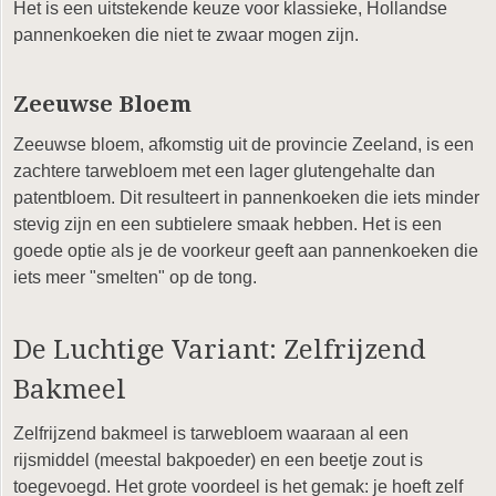
Het is een uitstekende keuze voor klassieke, Hollandse
pannenkoeken die niet te zwaar mogen zijn.
Zeeuwse Bloem
Zeeuwse bloem, afkomstig uit de provincie Zeeland, is een
zachtere tarwebloem met een lager glutengehalte dan
patentbloem. Dit resulteert in pannenkoeken die iets minder
stevig zijn en een subtielere smaak hebben. Het is een
goede optie als je de voorkeur geeft aan pannenkoeken die
iets meer "smelten" op de tong.
De Luchtige Variant: Zelfrijzend
Bakmeel
Zelfrijzend bakmeel is tarwebloem waaraan al een
rijsmiddel (meestal bakpoeder) en een beetje zout is
toegevoegd. Het grote voordeel is het gemak: je hoeft zelf