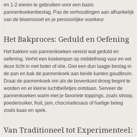
en 1-2 eieren te gebruiken voor een basis
pannenkoekenbeslag. Pas de verhoudingen aan afhankelijk
van de bloemsoort en je persoonlijke voorkeur.
Het Bakproces: Geduld en Oefening
Het bakken van pannenkoeken vereist wat geduld en
oefening. Verhit een koekenpan op middelhoog vuur en vet
deze licht in met boter of olie. Giet een dun laagje beslag in
de pan en bak de pannenkoek aan beide kanten goudbruin.
Draai de pannenkoek om als de bovenkant droog begint te
worden en er kleine luchtbelletjes ontstaan. Serveer de
pannenkoeken warm met je favoriete toppings, zoals stroop,
poedersuiker, fruit, jam, chocoladesaus of hartige beleg
zoals kaas en spek.
Van Traditioneel tot Experimenteel: