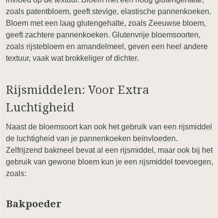
zoals patentbloem, geeft stevige, elastische pannenkoeken.
Bloem met een laag glutengehalte, zoals Zeeuwse bloem,
geeft zachtere pannenkoeken. Glutenvrije bloemsoorten,
zoals rijstebloem en amandelmeel, geven een heel andere
textuur, vaak wat brokkeliger of dichter.
Rijsmiddelen: Voor Extra
Luchtigheid
Naast de bloemsoort kan ook het gebruik van een rijsmiddel
de luchtigheid van je pannenkoeken beïnvloeden.
Zelfrijzend bakmeel bevat al een rijsmiddel, maar ook bij het
gebruik van gewone bloem kun je een rijsmiddel toevoegen,
zoals:
Bakpoeder