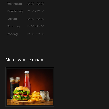
Woensdag
12.00 - 22.00
Donderdag
12.00 - 22.00
Vrijdag
12.00 - 22.00
Zaterdag
12.00 - 22.00
Zondag
12.00 - 22.00
Menu van de maand