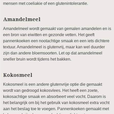
mensen met coeliakie of een glutenintolerantie.
Amandelmeel
Amandelmeel wordt gemaakt van gemalen amandelen en is
een bron van eiwitten en gezonde vetten. Het geeft
pannenkoeken een nootachtige smaak en een iets dichtere
textuur. Amandelmeel is glutenvrij, maar kan wel duurder
zijn dan andere bloemsoorten. Let op dat amandelmeel
sneller bruin wordt tijdens het bakken.
Kokosmeel
Kokosmeel is een andere glutenvrije optie die gemaakt
wordt van gedroogd kokosvlees. Het heeft een zoete,
kokosachtige smaak en absorbeert veel vocht. Daarom is
het belangrijk om bij het gebruik van kokosmeel extra vocht
aan het beslag toe te voegen. Pannenkoeken gemaakt met