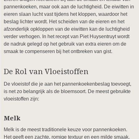
pannenkoeken, maar ook aan de luchtigheid. De eiwitten in
eieren slaan lucht vast tijdens het kloppen, waardoor het
beslag lichter wordt. Het scheiden van de eieren en het
afzonderlijk opkloppen van de eiwitten kan de luchtigheid
verder verhogen. In het recept van Piet Huysentruyt wordt
de nadruk gelegd op het gebruik van extra eieren om de
smaak te compenseren bij het ontbreken van gist.
De Rol van Vloeistoffen
De vloeistof die je aan het pannenkoekenbeslag toevoegt,
is net zo belangrijk als de bloemsoort. De meest gebruikte
vloeistoffen zijn:
Melk
Melk is de meest traditionele keuze voor pannenkoeken.
Het geeft een zachte, romige textuur en een milde smaak.