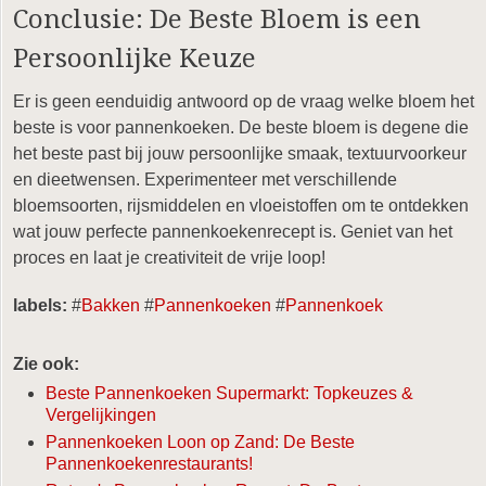
Conclusie: De Beste Bloem is een
Persoonlijke Keuze
Er is geen eenduidig antwoord op de vraag welke bloem het
beste is voor pannenkoeken. De beste bloem is degene die
het beste past bij jouw persoonlijke smaak, textuurvoorkeur
en dieetwensen. Experimenteer met verschillende
bloemsoorten, rijsmiddelen en vloeistoffen om te ontdekken
wat jouw perfecte pannenkoekenrecept is. Geniet van het
proces en laat je creativiteit de vrije loop!
labels:
#
Bakken
#
Pannenkoeken
#
Pannenkoek
Zie ook:
Beste Pannenkoeken Supermarkt: Topkeuzes &
Vergelijkingen
Pannenkoeken Loon op Zand: De Beste
Pannenkoekenrestaurants!