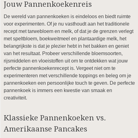
Jouw Pannenkoekenreis
De wereld van pannenkoeken is eindeloos en biedt ruimte
voor experimenten. Of je nu vasthoudt aan het traditionele
recept met tarwebloem en melk, of dat je de grenzen verlegt
met speltbloem, boekweitmeel en plantaardige melk, het
belangrijkste is dat je plezier hebt in het bakken en geniet
van het resultaat. Probeer verschillende bloemsoorten,
rijsmiddelen en vloeistoffen uit om te ontdekken wat jouw
perfecte pannenkoekenrecept is. Vergeet niet om te
experimenteren met verschillende toppings en beleg om je
pannenkoeken een persoonlijke touch te geven. De perfecte
pannenkoek is immers een kwestie van smaak en
creativiteit.
Klassieke Pannenkoeken vs.
Amerikaanse Pancakes