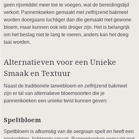
geen rijsmiddel meer toe te voegen, wat de bereidingstijd
verkort. Pannenkoeken gemaakt met zelfrijzend bakmeel
worden doorgaans luchtiger dan die gemaakt met gewone
bloem, maar kunnen ook iets droger zijn. Het is belangrijk
om het beslag niet te lang te roeren, anders kan het deeg
taai worden.
Alternatieven voor een Unieke
Smaak en Textuur
Naast de traditionele tarwebloem en zelfrijzend bakmeel
zijn er tal van alternatieve bloemsoorten die je
pannenkoeken een unieke twist kunnen geven:
Speltbloem
Speltbloem is afkomstig van de oergraan spelt en heeft een
nootachtige, lichtzoete smaak. Pannenkoeken gemaakt met