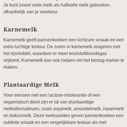
Je kunt zowel volle melk als halfvolle melk gebruiken,
afhankelijk van je voorkeur.
Karnemelk
Karnemelk geeft pannenkoeken een lichtzure smaak en een
extra luchtige textuur. De zuren in karnemelk reageren met
het rijsmiddel, waardoor er meer koolstofdioxidegas
vrijkomt. Karnemelk kan ook helpen om het beslag malser te
maken.
Plantaardige Melk
Voor mensen met een lactose-intolerantie of een
veganistisch dieet zijn er tal van plantaardige
melkalternatieven, zoals sojamelk, amandelmelk, havermelk
en kokosmelk. Deze melksoorten geven pannenkoeken een
subtiele smaak en een vergelijkbare textuur als met