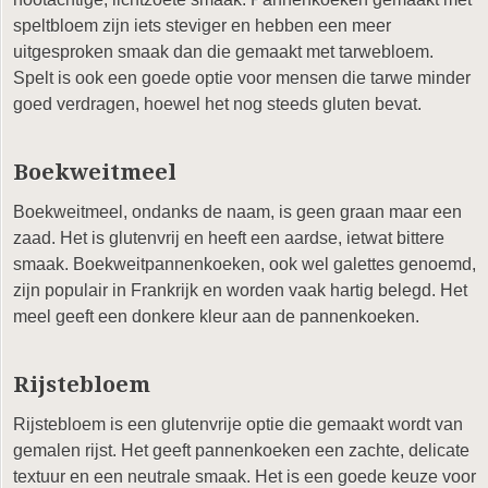
speltbloem zijn iets steviger en hebben een meer
uitgesproken smaak dan die gemaakt met tarwebloem.
Spelt is ook een goede optie voor mensen die tarwe minder
goed verdragen, hoewel het nog steeds gluten bevat.
Boekweitmeel
Boekweitmeel, ondanks de naam, is geen graan maar een
zaad. Het is glutenvrij en heeft een aardse, ietwat bittere
smaak. Boekweitpannenkoeken, ook wel galettes genoemd,
zijn populair in Frankrijk en worden vaak hartig belegd. Het
meel geeft een donkere kleur aan de pannenkoeken.
Rijstebloem
Rijstebloem is een glutenvrije optie die gemaakt wordt van
gemalen rijst. Het geeft pannenkoeken een zachte, delicate
textuur en een neutrale smaak. Het is een goede keuze voor