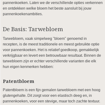
pannenkoeken. Laten we de verschillende opties verkennen
en ontdekken welke bloem het beste aansluit bij jouw
pannenkoekenambities.
De Basis: Tarwebloem
Tarwebloem, vaak simpelweg "bloem" genoemd in
recepten, is de meest traditionele en meest gebruikte optie
voor pannenkoeken. Het is relatief goedkoop, gemakkelijk
verkrijgbaar en levert een betrouwbaar resultaat. Binnen de
tarwebloem zijn er echter verschillende varianten die elk
hun eigen kenmerken hebben:
Patentbloem
Patentbloem is een fijn gemalen tarwebloem met een hoog
glutengehalte. Dit zorgt voor een elastisch deeg en, in
pannenkoeken, voor een stevige, maar toch zachte textuur.