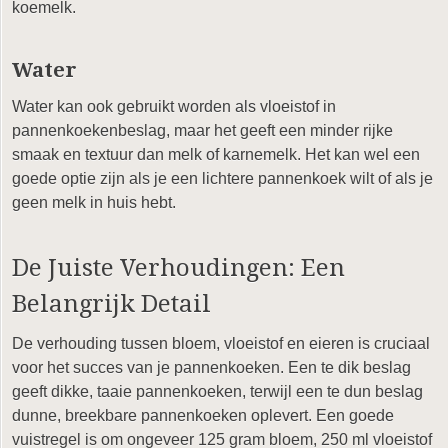
koemelk.
Water
Water kan ook gebruikt worden als vloeistof in
pannenkoekenbeslag, maar het geeft een minder rijke
smaak en textuur dan melk of karnemelk. Het kan wel een
goede optie zijn als je een lichtere pannenkoek wilt of als je
geen melk in huis hebt.
De Juiste Verhoudingen: Een
Belangrijk Detail
De verhouding tussen bloem, vloeistof en eieren is cruciaal
voor het succes van je pannenkoeken. Een te dik beslag
geeft dikke, taaie pannenkoeken, terwijl een te dun beslag
dunne, breekbare pannenkoeken oplevert. Een goede
vuistregel is om ongeveer 125 gram bloem, 250 ml vloeistof