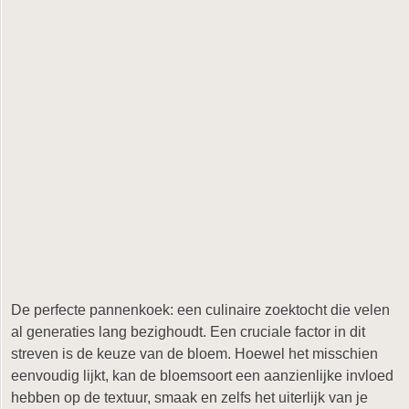
De perfecte pannenkoek: een culinaire zoektocht die velen
al generaties lang bezighoudt. Een cruciale factor in dit
streven is de keuze van de bloem. Hoewel het misschien
eenvoudig lijkt, kan de bloemsoort een aanzienlijke invloed
hebben op de textuur, smaak en zelfs het uiterlijk van je