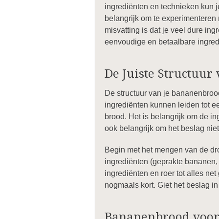
ingrediënten en technieken kun j
belangrijk om te experimenteren 
misvatting is dat je veel dure i
eenvoudige en betaalbare ingre
De Juiste Structuur
De structuur van je bananenbrood
ingrediënten kunnen leiden tot ee
brood. Het is belangrijk om de in
ook belangrijk om het beslag niet 
Begin met het mengen van de dro
ingrediënten (geprakte bananen, 
ingrediënten en roer tot alles ne
nogmaals kort. Giet het beslag 
Bananenbrood voor 