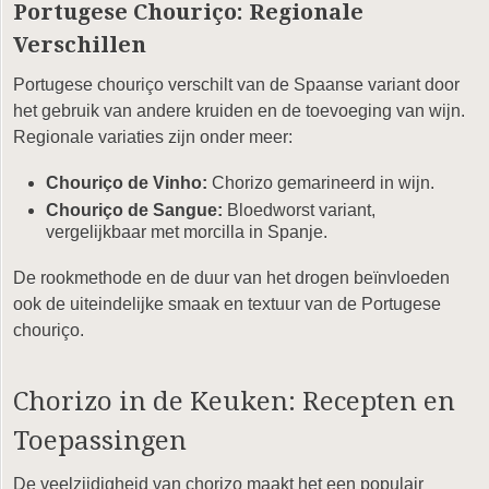
Portugese Chouriço: Regionale
Verschillen
Portugese chouriço verschilt van de Spaanse variant door
het gebruik van andere kruiden en de toevoeging van wijn.
Regionale variaties zijn onder meer:
Chouriço de Vinho:
Chorizo gemarineerd in wijn.
Chouriço de Sangue:
Bloedworst variant,
vergelijkbaar met morcilla in Spanje.
De rookmethode en de duur van het drogen beïnvloeden
ook de uiteindelijke smaak en textuur van de Portugese
chouriço.
Chorizo in de Keuken: Recepten en
Toepassingen
De veelzijdigheid van chorizo maakt het een populair