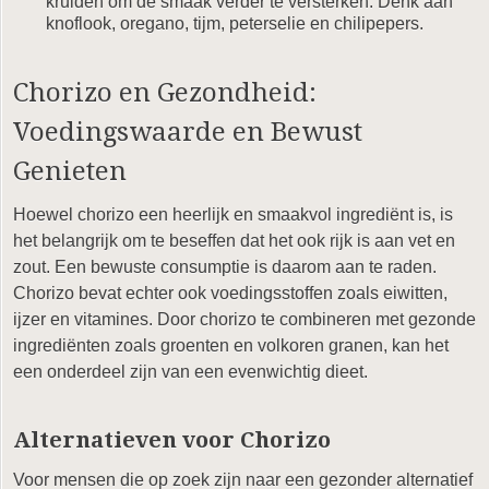
kruiden om de smaak verder te versterken. Denk aan
knoflook, oregano, tijm, peterselie en chilipepers.
Chorizo en Gezondheid:
Voedingswaarde en Bewust
Genieten
Hoewel chorizo een heerlijk en smaakvol ingrediënt is, is
het belangrijk om te beseffen dat het ook rijk is aan vet en
zout. Een bewuste consumptie is daarom aan te raden.
Chorizo bevat echter ook voedingsstoffen zoals eiwitten,
ijzer en vitamines. Door chorizo te combineren met gezonde
ingrediënten zoals groenten en volkoren granen, kan het
een onderdeel zijn van een evenwichtig dieet.
Alternatieven voor Chorizo
Voor mensen die op zoek zijn naar een gezonder alternatief