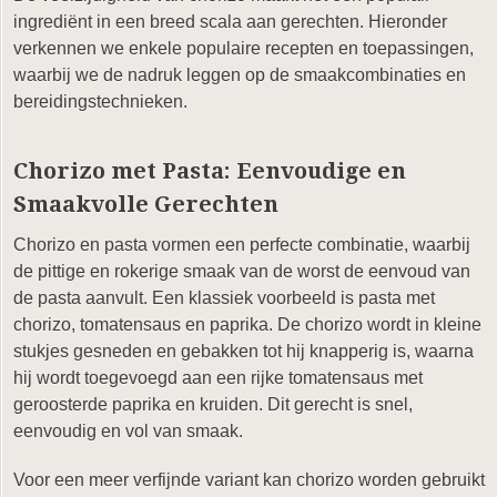
ingrediënt in een breed scala aan gerechten. Hieronder
verkennen we enkele populaire recepten en toepassingen,
waarbij we de nadruk leggen op de smaakcombinaties en
bereidingstechnieken.
Chorizo met Pasta: Eenvoudige en
Smaakvolle Gerechten
Chorizo en pasta vormen een perfecte combinatie, waarbij
de pittige en rokerige smaak van de worst de eenvoud van
de pasta aanvult. Een klassiek voorbeeld is pasta met
chorizo, tomatensaus en paprika. De chorizo wordt in kleine
stukjes gesneden en gebakken tot hij knapperig is, waarna
hij wordt toegevoegd aan een rijke tomatensaus met
geroosterde paprika en kruiden. Dit gerecht is snel,
eenvoudig en vol van smaak.
Voor een meer verfijnde variant kan chorizo worden gebruikt