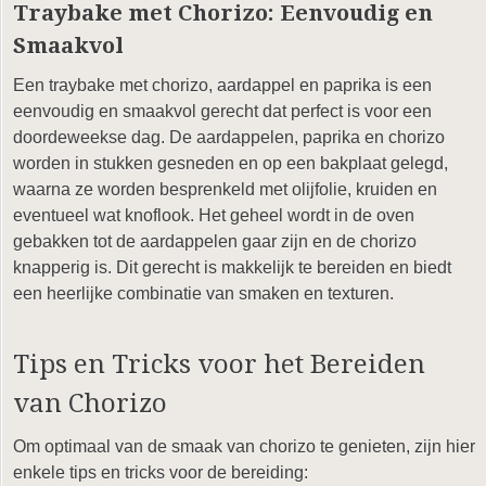
Traybake met Chorizo: Eenvoudig en
Smaakvol
Een traybake met chorizo, aardappel en paprika is een
eenvoudig en smaakvol gerecht dat perfect is voor een
doordeweekse dag. De aardappelen, paprika en chorizo
worden in stukken gesneden en op een bakplaat gelegd,
waarna ze worden besprenkeld met olijfolie, kruiden en
eventueel wat knoflook. Het geheel wordt in de oven
gebakken tot de aardappelen gaar zijn en de chorizo
knapperig is. Dit gerecht is makkelijk te bereiden en biedt
een heerlijke combinatie van smaken en texturen.
Tips en Tricks voor het Bereiden
van Chorizo
Om optimaal van de smaak van chorizo te genieten, zijn hier
enkele tips en tricks voor de bereiding: