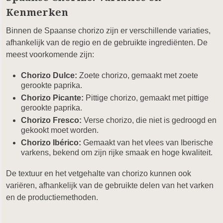
Kenmerken
Binnen de Spaanse chorizo zijn er verschillende variaties,
afhankelijk van de regio en de gebruikte ingrediënten. De
meest voorkomende zijn:
Chorizo Dulce:
Zoete chorizo, gemaakt met zoete
gerookte paprika.
Chorizo Picante:
Pittige chorizo, gemaakt met pittige
gerookte paprika.
Chorizo Fresco:
Verse chorizo, die niet is gedroogd en
gekookt moet worden.
Chorizo Ibérico:
Gemaakt van het vlees van Iberische
varkens, bekend om zijn rijke smaak en hoge kwaliteit.
De textuur en het vetgehalte van chorizo kunnen ook
variëren, afhankelijk van de gebruikte delen van het varken
en de productiemethoden.