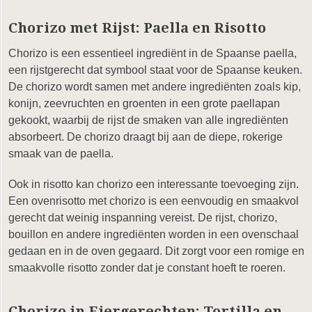
Chorizo met Rijst: Paella en Risotto
Chorizo is een essentieel ingrediënt in de Spaanse paella,
een rijstgerecht dat symbool staat voor de Spaanse keuken.
De chorizo wordt samen met andere ingrediënten zoals kip,
konijn, zeevruchten en groenten in een grote paellapan
gekookt, waarbij de rijst de smaken van alle ingrediënten
absorbeert. De chorizo draagt bij aan de diepe, rokerige
smaak van de paella.
Ook in risotto kan chorizo een interessante toevoeging zijn.
Een ovenrisotto met chorizo is een eenvoudig en smaakvol
gerecht dat weinig inspanning vereist. De rijst, chorizo,
bouillon en andere ingrediënten worden in een ovenschaal
gedaan en in de oven gegaard. Dit zorgt voor een romige en
smaakvolle risotto zonder dat je constant hoeft te roeren.
Chorizo in Eiergerechten: Tortilla en