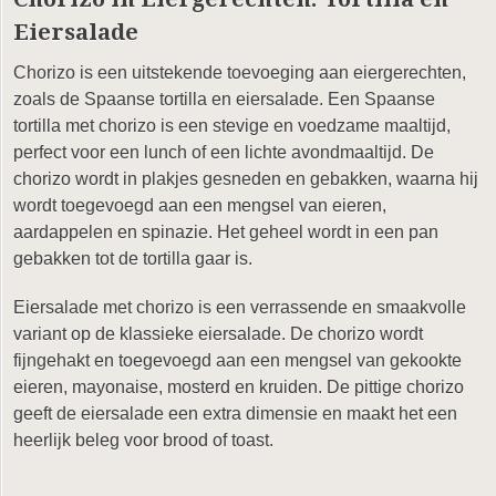
Eiersalade
Chorizo is een uitstekende toevoeging aan eiergerechten,
zoals de Spaanse tortilla en eiersalade. Een Spaanse
tortilla met chorizo is een stevige en voedzame maaltijd,
perfect voor een lunch of een lichte avondmaaltijd. De
chorizo wordt in plakjes gesneden en gebakken, waarna hij
wordt toegevoegd aan een mengsel van eieren,
aardappelen en spinazie. Het geheel wordt in een pan
gebakken tot de tortilla gaar is.
Eiersalade met chorizo is een verrassende en smaakvolle
variant op de klassieke eiersalade. De chorizo wordt
fijngehakt en toegevoegd aan een mengsel van gekookte
eieren, mayonaise, mosterd en kruiden. De pittige chorizo
geeft de eiersalade een extra dimensie en maakt het een
heerlijk beleg voor brood of toast.