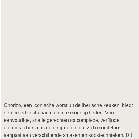
Chorizo, een iconische worst uit de Iberische keuken, biedt
een breed scala aan culinaire mogelijkheden. Van
eenvoudige, snelle gerechten tot complexe, verfijnde
creaties, chorizo is een ingrediënt dat zich moeiteloos
aanpast aan verschillende smaken en kooktechnieken. Dit