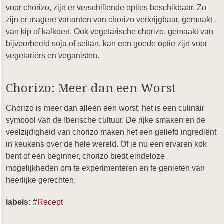
voor chorizo, zijn er verschillende opties beschikbaar. Zo
zijn er magere varianten van chorizo verkrijgbaar, gemaakt
van kip of kalkoen. Ook vegetarische chorizo, gemaakt van
bijvoorbeeld soja of seitan, kan een goede optie zijn voor
vegetariërs en veganisten.
Chorizo: Meer dan een Worst
Chorizo is meer dan alleen een worst; het is een culinair
symbool van de Iberische cultuur. De rijke smaken en de
veelzijdigheid van chorizo maken het een geliefd ingrediënt
in keukens over de hele wereld. Of je nu een ervaren kok
bent of een beginner, chorizo biedt eindeloze
mogelijkheden om te experimenteren en te genieten van
heerlijke gerechten.
labels:
#
Recept