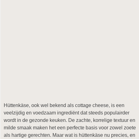
Hüttenkäse, ook wel bekend als cottage cheese, is een
veelzijdig en voedzaam ingrediënt dat steeds populairder
wordt in de gezonde keuken. De zachte, korrelige textuur en
milde smaak maken het een perfecte basis voor zowel zoete
als hartige gerechten. Maar wat is hüttenkäse nu precies, en