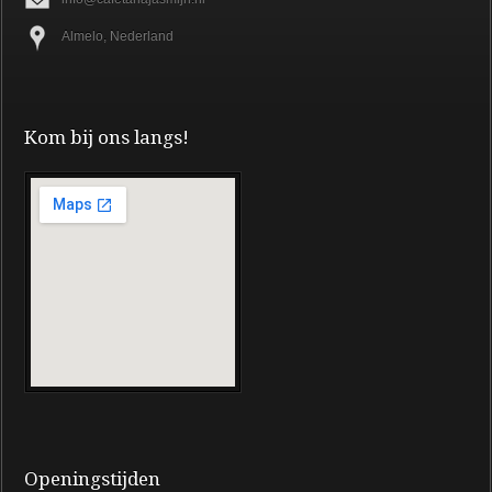
Almelo, Nederland
Kom bij ons langs!
Openingstijden