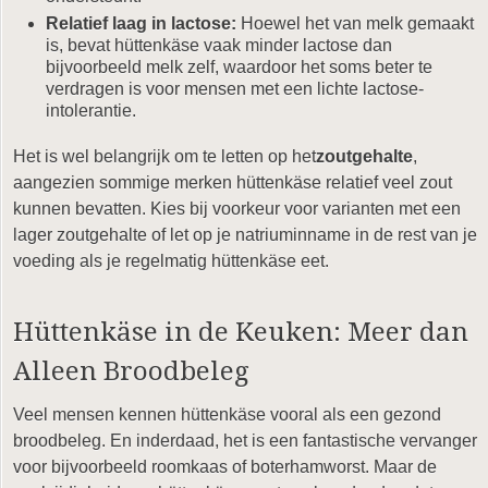
Relatief laag in lactose:
Hoewel het van melk gemaakt
is, bevat hüttenkäse vaak minder lactose dan
bijvoorbeeld melk zelf, waardoor het soms beter te
verdragen is voor mensen met een lichte lactose-
intolerantie.
Het is wel belangrijk om te letten op het
zoutgehalte
,
aangezien sommige merken hüttenkäse relatief veel zout
kunnen bevatten. Kies bij voorkeur voor varianten met een
lager zoutgehalte of let op je natriuminname in de rest van je
voeding als je regelmatig hüttenkäse eet.
Hüttenkäse in de Keuken: Meer dan
Alleen Broodbeleg
Veel mensen kennen hüttenkäse vooral als een gezond
broodbeleg. En inderdaad, het is een fantastische vervanger
voor bijvoorbeeld roomkaas of boterhamworst. Maar de