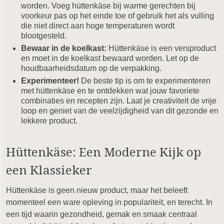
worden. Voeg hüttenkäse bij warme gerechten bij
voorkeur pas op het einde toe of gebruik het als vulling
die niet direct aan hoge temperaturen wordt
blootgesteld.
Bewaar in de koelkast:
Hüttenkäse is een versproduct
en moet in de koelkast bewaard worden. Let op de
houdbaarheidsdatum op de verpakking.
Experimenteer!
De beste tip is om te experimenteren
met hüttenkäse en te ontdekken wat jouw favoriete
combinaties en recepten zijn. Laat je creativiteit de vrije
loop en geniet van de veelzijdigheid van dit gezonde en
lekkere product.
Hüttenkäse: Een Moderne Kijk op
een Klassieker
Hüttenkäse is geen nieuw product, maar het beleeft
momenteel een ware opleving in populariteit, en terecht. In
een tijd waarin gezondheid, gemak en smaak centraal