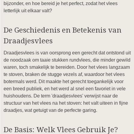
bijzonder, en hoe bereid je het perfect, zodat het vlees
letterlijk uit elkaar valt?
De Geschiedenis en Betekenis van
Draadjesvlees
Draadjesvlees is van oorsprong een gerecht dat ontstond uit
de noodzaak om taaie stukken rundvlees, die minder gewild
waren, toch smakelijk te bereiden. Door het vlees langzaam
te stoven, braken de stugge vezels af, waardoor het vlees
botermals werd. Dit maakte het gerecht toegankelijk voor
een breed publiek, en het werd al snel een favoriet in vele
huishoudens. De term 'draadjesvlees' verwijst naar de
structuur van het vlees na het stoven: het valt uiteen in fijne
draadjes, wat getuigt van de perfecte garing.
De Basis: Welk Vlees Gebruik Je?