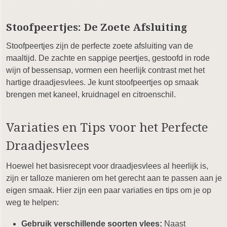
Stoofpeertjes: De Zoete Afsluiting
Stoofpeertjes zijn de perfecte zoete afsluiting van de
maaltijd. De zachte en sappige peertjes, gestoofd in rode
wijn of bessensap, vormen een heerlijk contrast met het
hartige draadjesvlees. Je kunt stoofpeertjes op smaak
brengen met kaneel, kruidnagel en citroenschil.
Variaties en Tips voor het Perfecte
Draadjesvlees
Hoewel het basisrecept voor draadjesvlees al heerlijk is,
zijn er talloze manieren om het gerecht aan te passen aan je
eigen smaak. Hier zijn een paar variaties en tips om je op
weg te helpen:
Gebruik verschillende soorten vlees:
Naast