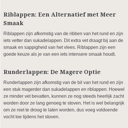
Riblappen: Een Alternatief met Meer
Smaak
Riblappen zijn afkomstig van de ribben van het rund en zijn
iets vetter dan sukadelappen. Dit extra vet draagt bij aan de
smaak en sappigheid van het vlees. Riblappen zijn een
goede keuze als je van een iets intensere smaak houdt.
Runderlappen: De Magere Optie
Runderlappen zijn afkomstig van de bil van het rund en zijn
een stuk magerder dan sukadelappen en riblappen. Hoewel
ze minder vet bevatten, kunnen ze nog steeds heerlijk zacht
worden door ze lang genoeg te stoven. Het is wel belangrijk
om ze niet te droog te laten worden, dus voeg voldoende
vocht toe tijdens het stoven.