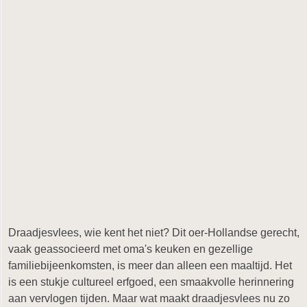
Draadjesvlees, wie kent het niet? Dit oer-Hollandse gerecht,
vaak geassocieerd met oma's keuken en gezellige
familiebijeenkomsten, is meer dan alleen een maaltijd. Het
is een stukje cultureel erfgoed, een smaakvolle herinnering
aan vervlogen tijden. Maar wat maakt draadjesvlees nu zo