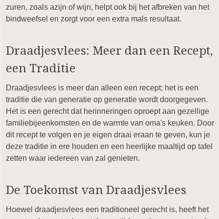
zuren, zoals azijn of wijn, helpt ook bij het afbreken van het
bindweefsel en zorgt voor een extra mals resultaat.
Draadjesvlees: Meer dan een Recept,
een Traditie
Draadjesvlees is meer dan alleen een recept; het is een
traditie die van generatie op generatie wordt doorgegeven.
Het is een gerecht dat herinneringen oproept aan gezellige
familiebijeenkomsten en de warmte van oma's keuken. Door
dit recept te volgen en je eigen draai eraan te geven, kun je
deze traditie in ere houden en een heerlijke maaltijd op tafel
zetten waar iedereen van zal genieten.
De Toekomst van Draadjesvlees
Hoewel draadjesvlees een traditioneel gerecht is, heeft het