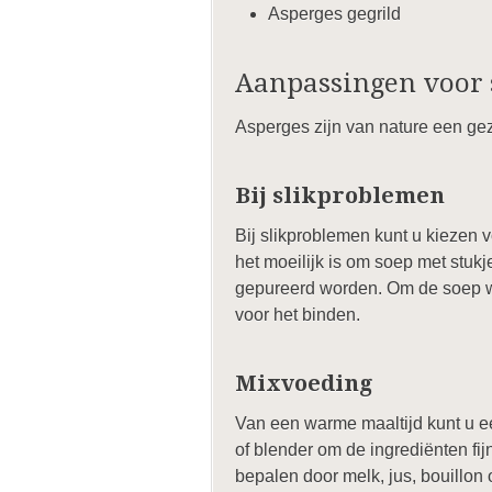
Asperges gegrild
Aanpassingen voor 
Asperges zijn van nature een gez
Bij slikproblemen
Bij slikproblemen kunt u kiezen v
het moeilijk is om soep met stuk
gepureerd worden. Om de soep wat
voor het binden.
Mixvoeding
Van een warme maaltijd kunt u 
of blender om de ingrediënten fij
bepalen door melk, jus, bouillon 