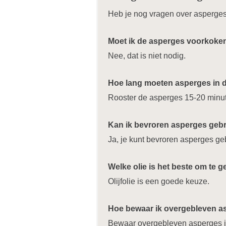
Heb je nog vragen over asperges
Moet ik de asperges voorkoke
Nee, dat is niet nodig.
Hoe lang moeten asperges in 
Rooster de asperges 15-20 minute
Kan ik bevroren asperges geb
Ja, je kunt bevroren asperges ge
Welke olie is het beste om te 
Olijfolie is een goede keuze.
Hoe bewaar ik overgebleven a
Bewaar overgebleven asperges in 