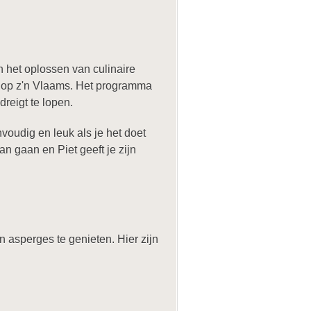
n het oplossen van culinaire
s op z'n Vlaams. Het programma
reigt te lopen.
nvoudig en leuk als je het doet
an gaan en Piet geeft je zijn
 asperges te genieten. Hier zijn