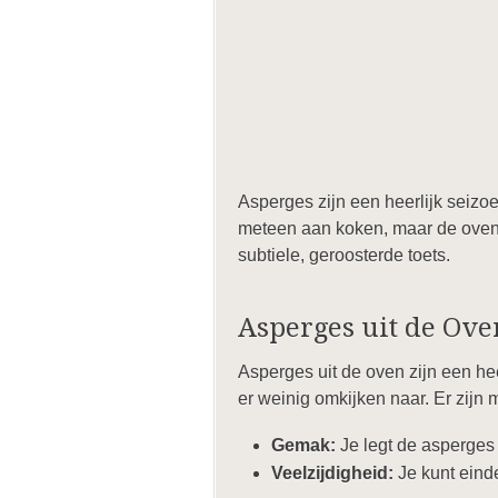
Asperges zijn een heerlijk seizo
meteen aan koken, maar de oven 
subtiele, geroosterde toets.
Asperges uit de Ove
Asperges uit de oven zijn een he
er weinig omkijken naar. Er zijn
Gemak:
Je legt de asperges
Veelzijdigheid:
Je kunt einde